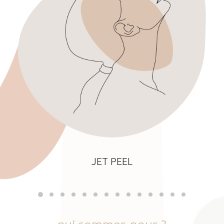
JET PEEL