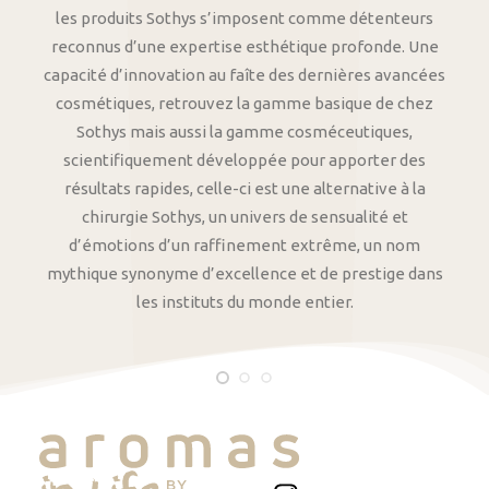
les produits Sothys s’imposent comme détenteurs
reconnus d’une expertise esthétique profonde. Une
capacité d’innovation au faîte des dernières avancées
cosmétiques, retrouvez la gamme basique de chez
Sothys mais aussi la gamme cosméceutiques,
scientifiquement développée pour apporter des
résultats rapides, celle-ci est une alternative à la
chirurgie Sothys, un univers de sensualité et
d’émotions d’un raffinement extrême, un nom
mythique synonyme d’excellence et de prestige dans
les instituts du monde entier.