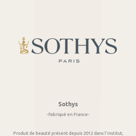
Sothys
-Fabriqué en France-
Produit de beauté présent depuis 2012 dans l’institut,