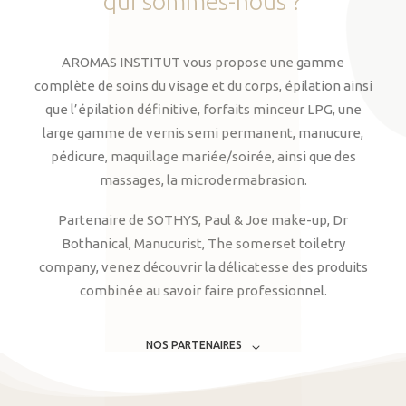
qui
sommes-nous
?
AROMAS INSTITUT vous propose une gamme
complète de soins du visage et du corps, épilation ainsi
que l’épilation définitive, forfaits minceur LPG, une
large gamme de vernis semi permanent, manucure,
pédicure, maquillage mariée/soirée, ainsi que des
massages, la microdermabrasion.
Partenaire de SOTHYS, Paul & Joe make-up, Dr
Bothanical, Manucurist, The somerset toiletry
company, venez découvrir la délicatesse des produits
combinée au savoir faire professionnel.
NOS PARTENAIRES