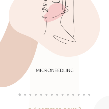
MICRONEEDLING