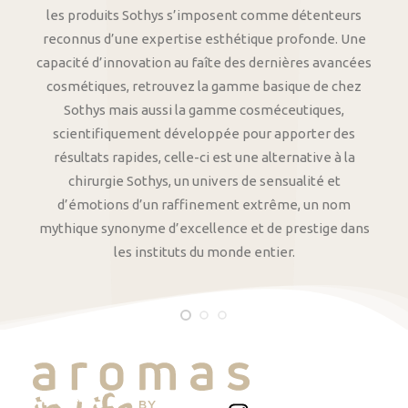
les produits Sothys s’imposent comme détenteurs
reconnus d’une expertise esthétique profonde. Une
capacité d’innovation au faîte des dernières avancées
cosmétiques, retrouvez la gamme basique de chez
Sothys mais aussi la gamme cosméceutiques,
scientifiquement développée pour apporter des
résultats rapides, celle-ci est une alternative à la
chirurgie Sothys, un univers de sensualité et
d’émotions d’un raffinement extrême, un nom
mythique synonyme d’excellence et de prestige dans
les instituts du monde entier.