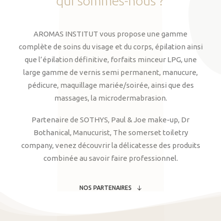
qui
sommes-nous
?
AROMAS INSTITUT vous propose une gamme
complète de soins du visage et du corps, épilation ainsi
que l’épilation définitive, forfaits minceur LPG, une
large gamme de vernis semi permanent, manucure,
pédicure, maquillage mariée/soirée, ainsi que des
massages, la microdermabrasion.
Partenaire de SOTHYS, Paul & Joe make-up, Dr
Bothanical, Manucurist, The somerset toiletry
company, venez découvrir la délicatesse des produits
combinée au savoir faire professionnel.
NOS PARTENAIRES