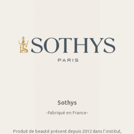
Sothys
-Fabriqué en France-
Produit de beauté présent depuis 2012 dans l’institut,