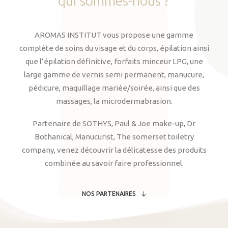
qui
sommes-nous
?
AROMAS INSTITUT vous propose une gamme
complète de soins du visage et du corps, épilation ainsi
que l’épilation définitive, forfaits minceur LPG, une
large gamme de vernis semi permanent, manucure,
pédicure, maquillage mariée/soirée, ainsi que des
massages, la microdermabrasion.
Partenaire de SOTHYS, Paul & Joe make-up, Dr
Bothanical, Manucurist, The somerset toiletry
company, venez découvrir la délicatesse des produits
combinée au savoir faire professionnel.
NOS PARTENAIRES