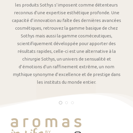
les produits Sothys s’imposent comme détenteurs
reconnus d’une expertise esthétique profonde. Une
capacité d’innovation au faîte des dernières avancées
cosmétiques, retrouvez la gamme basique de chez
Sothys mais aussi la gamme cosméceutiques,
scientifiquement développée pour apporter des
résultats rapides, celle-ci est une alternative à la
chirurgie Sothys, un univers de sensualité et
d’émotions d’un raffinement extrême, un nom
mythique synonyme d’excellence et de prestige dans
les instituts du monde entier.