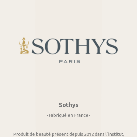
Sothys
-Fabriqué en France-
Produit de beauté présent depuis 2012 dans l’institut,