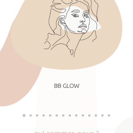
BB GLOW