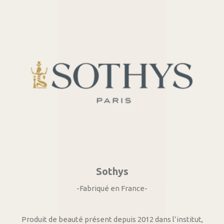
Sothys
-Fabriqué en France-
Produit de beauté présent depuis 2012 dans l’institut,