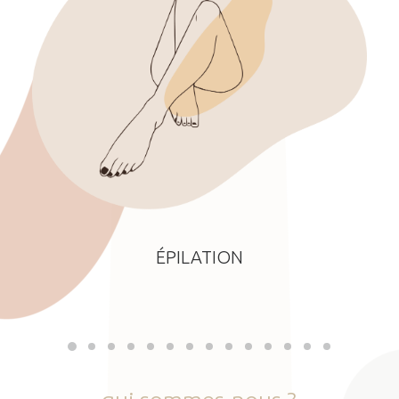
ÉPILATION