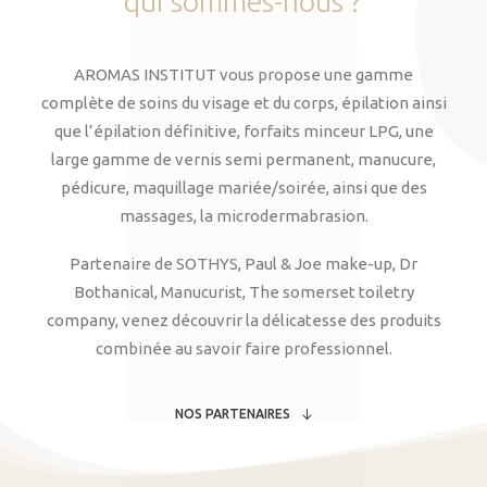
qui
sommes-nous
?
AROMAS INSTITUT vous propose une gamme
complète de soins du visage et du corps, épilation ainsi
que l’épilation définitive, forfaits minceur LPG, une
large gamme de vernis semi permanent, manucure,
pédicure, maquillage mariée/soirée, ainsi que des
massages, la microdermabrasion.
Partenaire de SOTHYS, Paul & Joe make-up, Dr
Bothanical, Manucurist, The somerset toiletry
company, venez découvrir la délicatesse des produits
combinée au savoir faire professionnel.
NOS PARTENAIRES