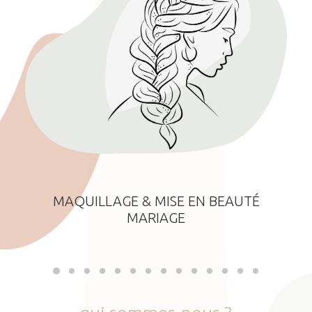
MAQUILLAGE & MISE EN BEAUTÉ
MARIAGE