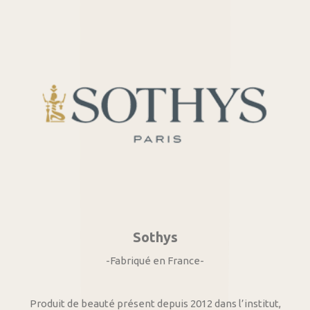
Sothys
-Fabriqué en France-
Produit de beauté présent depuis 2012 dans l’institut,