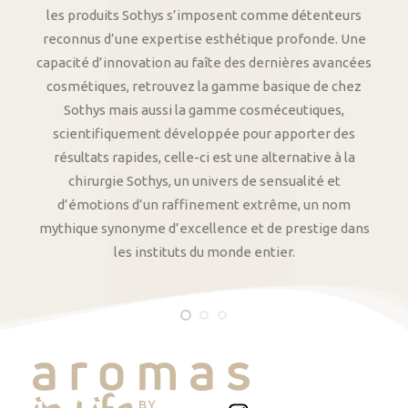
les produits Sothys s’imposent comme détenteurs
reconnus d’une expertise esthétique profonde. Une
capacité d’innovation au faîte des dernières avancées
cosmétiques, retrouvez la gamme basique de chez
Sothys mais aussi la gamme cosméceutiques,
scientifiquement développée pour apporter des
résultats rapides, celle-ci est une alternative à la
chirurgie Sothys, un univers de sensualité et
d’émotions d’un raffinement extrême, un nom
mythique synonyme d’excellence et de prestige dans
les instituts du monde entier.