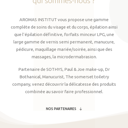
qui
sommes-nous
?
AROMAS INSTITUT vous propose une gamme
complète de soins du visage et du corps, épilation ainsi
que l’épilation définitive, forfaits minceur LPG, une
large gamme de vernis semi permanent, manucure,
pédicure, maquillage mariée/soirée, ainsi que des
massages, la microdermabrasion.
Partenaire de SOTHYS, Paul & Joe make-up, Dr
Bothanical, Manucurist, The somerset toiletry
company, venez découvrir la délicatesse des produits
combinée au savoir faire professionnel.
NOS PARTENAIRES