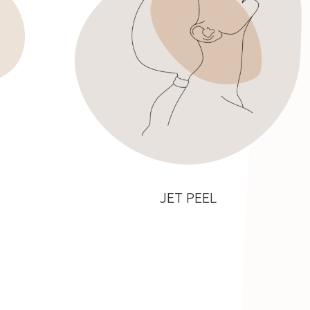
JET PEEL