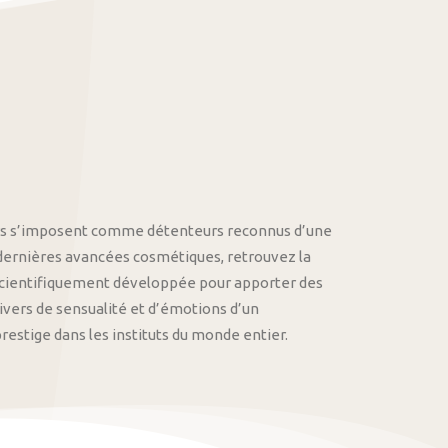
othys s’imposent comme détenteurs reconnus d’une
 dernières avancées cosmétiques, retrouvez la
cientifiquement développée pour apporter des
univers de sensualité et d’émotions d’un
stige dans les instituts du monde entier.