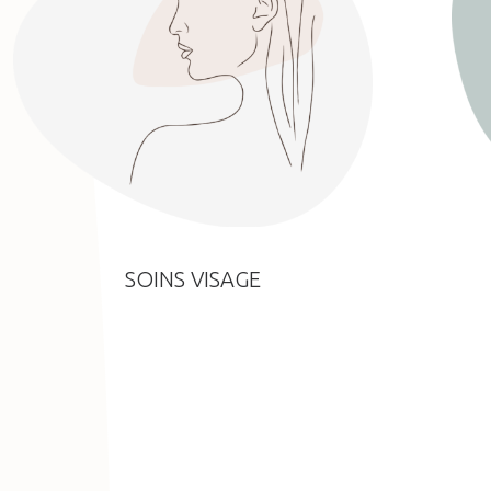
SOINS VISAGE