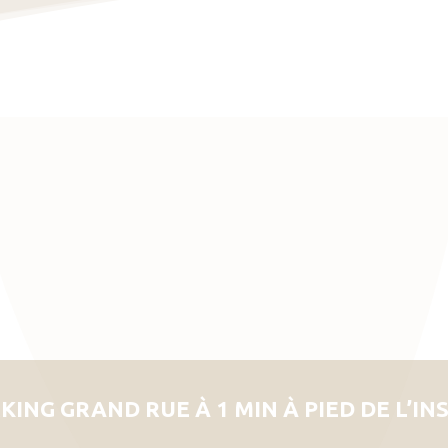
KING GRAND RUE À 1 MIN À PIED DE L’IN