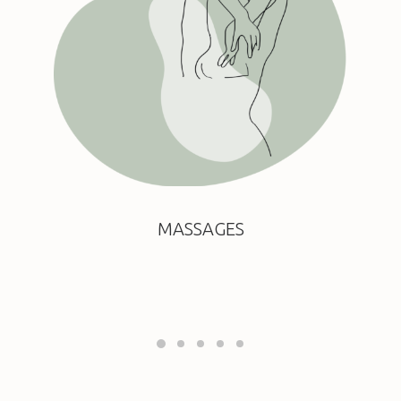
MASSAGES