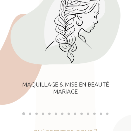
MAQUILLAGE & MISE EN BEAUTÉ
MARIAGE