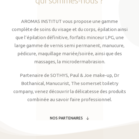
qui
sommes-nous
?
AROMAS INSTITUT vous propose une gamme
complète de soins du visage et du corps, épilation ainsi
que l’épilation définitive, forfaits minceur LPG, une
large gamme de vernis semi permanent, manucure,
pédicure, maquillage mariée/soirée, ainsi que des
massages, la microdermabrasion.
Partenaire de SOTHYS, Paul & Joe make-up, Dr
Bothanical, Manucurist, The somerset toiletry
company, venez découvrir la délicatesse des produits
combinée au savoir faire professionnel.
NOS PARTENAIRES