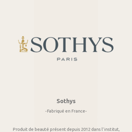
Sothys
-Fabriqué en France-
Produit de beauté présent depuis 2012 dans l’institut,