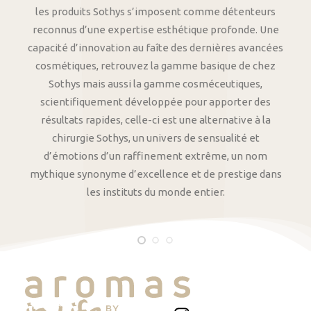
les produits Sothys s’imposent comme détenteurs
reconnus d’une expertise esthétique profonde. Une
capacité d’innovation au faîte des dernières avancées
cosmétiques, retrouvez la gamme basique de chez
Sothys mais aussi la gamme cosméceutiques,
scientifiquement développée pour apporter des
résultats rapides, celle-ci est une alternative à la
chirurgie Sothys, un univers de sensualité et
d’émotions d’un raffinement extrême, un nom
mythique synonyme d’excellence et de prestige dans
les instituts du monde entier.