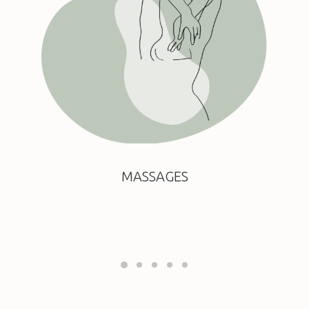
MASSAGES