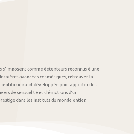
othys s’imposent comme détenteurs reconnus d’une
 dernières avancées cosmétiques, retrouvez la
cientifiquement développée pour apporter des
univers de sensualité et d’émotions d’un
stige dans les instituts du monde entier.