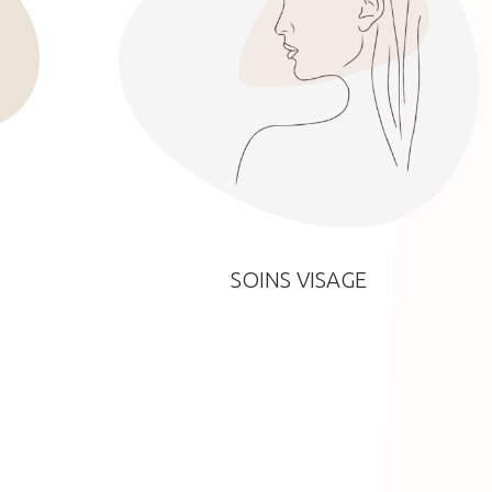
SOINS VISAGE