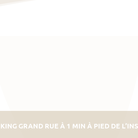
KING GRAND RUE À 1 MIN À PIED DE L’IN