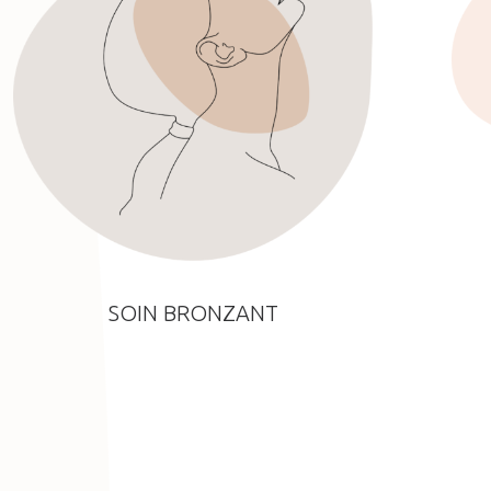
SOIN BRONZANT