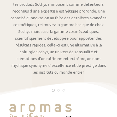
les produits Sothys s’imposent comme détenteurs
reconnus d’une expertise esthétique profonde. Une
capacité d’innovation au faîte des dernières avancées
cosmétiques, retrouvez la gamme basique de chez
Sothys mais aussi la gamme cosméceutiques,
scientifiquement développée pour apporter des
résultats rapides, celle-ci est une alternative à la
chirurgie Sothys, un univers de sensualité et
d’émotions d’un raffinement extrême, un nom
mythique synonyme d’excellence et de prestige dans
les instituts du monde entier.