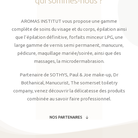
qui
sommes-nous
?
AROMAS INSTITUT vous propose une gamme
complète de soins du visage et du corps, épilation ainsi
que l’épilation définitive, forfaits minceur LPG, une
large gamme de vernis semi permanent, manucure,
pédicure, maquillage mariée/soirée, ainsi que des
massages, la microdermabrasion.
Partenaire de SOTHYS, Paul & Joe make-up, Dr
Bothanical, Manucurist, The somerset toiletry
company, venez découvrir la délicatesse des produits
combinée au savoir faire professionnel.
NOS PARTENAIRES