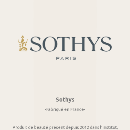
Sothys
-Fabriqué en France-
Produit de beauté présent depuis 2012 dans l’institut,