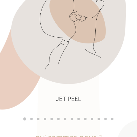
JET PEEL