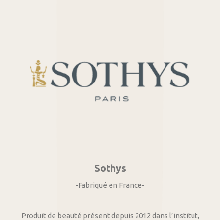
Sothys
-Fabriqué en France-
Produit de beauté présent depuis 2012 dans l’institut,