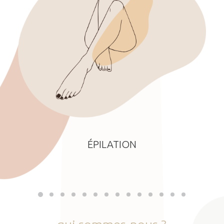
ÉPILATION