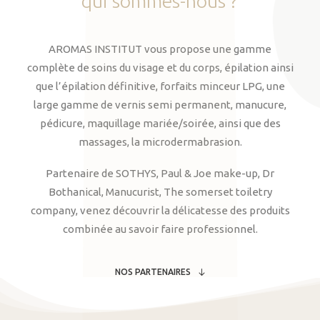
qui
sommes-nous
?
AROMAS INSTITUT vous propose une gamme
complète de soins du visage et du corps, épilation ainsi
que l’épilation définitive, forfaits minceur LPG, une
large gamme de vernis semi permanent, manucure,
pédicure, maquillage mariée/soirée, ainsi que des
massages, la microdermabrasion.
Partenaire de SOTHYS, Paul & Joe make-up, Dr
Bothanical, Manucurist, The somerset toiletry
company, venez découvrir la délicatesse des produits
combinée au savoir faire professionnel.
NOS PARTENAIRES