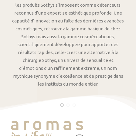
les produits Sothys s’imposent comme détenteurs
reconnus d’une expertise esthétique profonde. Une
capacité d’innovation au faîte des dernières avancées
cosmétiques, retrouvez la gamme basique de chez
Sothys mais aussi la gamme cosméceutiques,
scientifiquement développée pour apporter des
résultats rapides, celle-ci est une alternative à la
chirurgie Sothys, un univers de sensualité et
d’émotions d’un raffinement extrême, un nom
mythique synonyme d’excellence et de prestige dans
les instituts du monde entier.