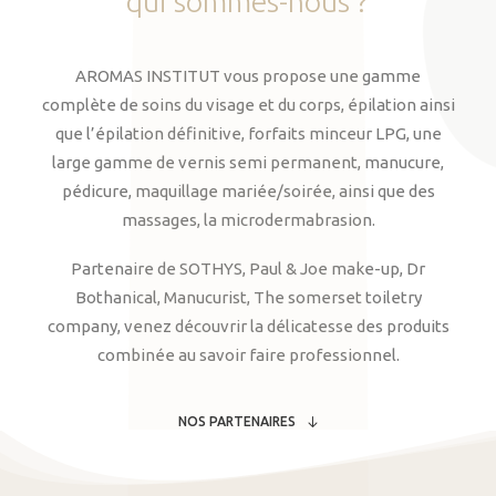
qui
sommes-nous
?
AROMAS INSTITUT vous propose une gamme
complète de soins du visage et du corps, épilation ainsi
que l’épilation définitive, forfaits minceur LPG, une
large gamme de vernis semi permanent, manucure,
pédicure, maquillage mariée/soirée, ainsi que des
massages, la microdermabrasion.
Partenaire de SOTHYS, Paul & Joe make-up, Dr
Bothanical, Manucurist, The somerset toiletry
company, venez découvrir la délicatesse des produits
combinée au savoir faire professionnel.
NOS PARTENAIRES