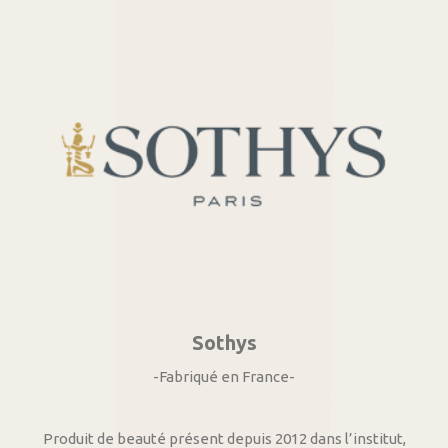
Sothys
-Fabriqué en France-
Produit de beauté présent depuis 2012 dans l’institut,