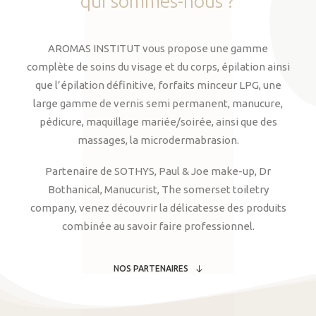
qui
sommes-nous
?
AROMAS INSTITUT vous propose une gamme
complète de soins du visage et du corps, épilation ainsi
que l’épilation définitive, forfaits minceur LPG, une
large gamme de vernis semi permanent, manucure,
pédicure, maquillage mariée/soirée, ainsi que des
massages, la microdermabrasion.
Partenaire de SOTHYS, Paul & Joe make-up, Dr
Bothanical, Manucurist, The somerset toiletry
company, venez découvrir la délicatesse des produits
combinée au savoir faire professionnel.
NOS PARTENAIRES