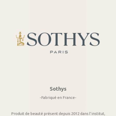
Sothys
-Fabriqué en France-
Produit de beauté présent depuis 2012 dans l’institut,