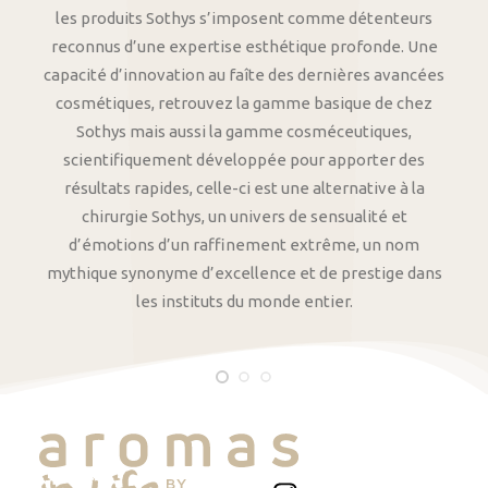
les produits Sothys s’imposent comme détenteurs
reconnus d’une expertise esthétique profonde. Une
capacité d’innovation au faîte des dernières avancées
cosmétiques, retrouvez la gamme basique de chez
Sothys mais aussi la gamme cosméceutiques,
scientifiquement développée pour apporter des
résultats rapides, celle-ci est une alternative à la
chirurgie Sothys, un univers de sensualité et
d’émotions d’un raffinement extrême, un nom
mythique synonyme d’excellence et de prestige dans
les instituts du monde entier.