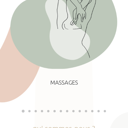
MASSAGES