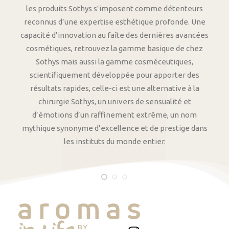
les produits Sothys s’imposent comme détenteurs
reconnus d’une expertise esthétique profonde. Une
capacité d’innovation au faîte des dernières avancées
cosmétiques, retrouvez la gamme basique de chez
Sothys mais aussi la gamme cosméceutiques,
scientifiquement développée pour apporter des
résultats rapides, celle-ci est une alternative à la
chirurgie Sothys, un univers de sensualité et
d’émotions d’un raffinement extrême, un nom
mythique synonyme d’excellence et de prestige dans
les instituts du monde entier.