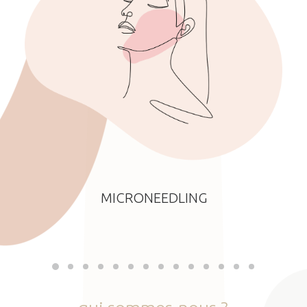
MICRONEEDLING