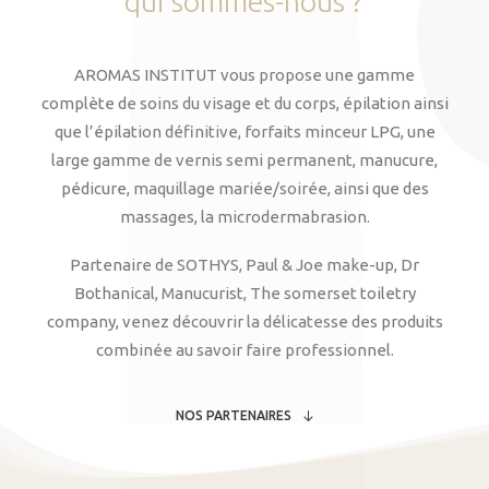
qui
sommes-nous
?
AROMAS INSTITUT vous propose une gamme
complète de soins du visage et du corps, épilation ainsi
que l’épilation définitive, forfaits minceur LPG, une
large gamme de vernis semi permanent, manucure,
pédicure, maquillage mariée/soirée, ainsi que des
massages, la microdermabrasion.
Partenaire de SOTHYS, Paul & Joe make-up, Dr
Bothanical, Manucurist, The somerset toiletry
company, venez découvrir la délicatesse des produits
combinée au savoir faire professionnel.
NOS PARTENAIRES