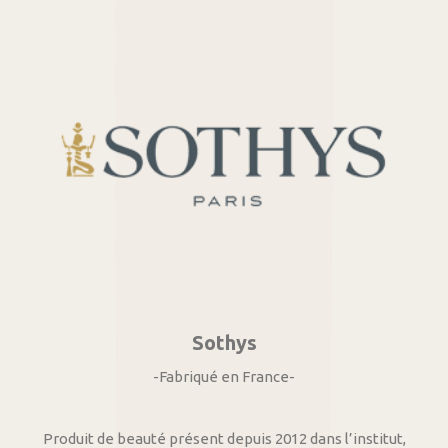
Sothys
-Fabriqué en France-
Produit de beauté présent depuis 2012 dans l’institut,