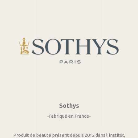
Sothys
-Fabriqué en France-
Produit de beauté présent depuis 2012 dans l’institut,