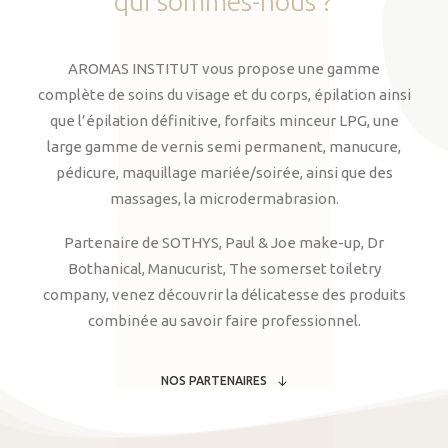
qui
sommes-nous
?
AROMAS INSTITUT vous propose une gamme
complète de soins du visage et du corps, épilation ainsi
que l’épilation définitive, forfaits minceur LPG, une
large gamme de vernis semi permanent, manucure,
pédicure, maquillage mariée/soirée, ainsi que des
massages, la microdermabrasion.
Partenaire de SOTHYS, Paul & Joe make-up, Dr
Bothanical, Manucurist, The somerset toiletry
company, venez découvrir la délicatesse des produits
combinée au savoir faire professionnel.
NOS PARTENAIRES