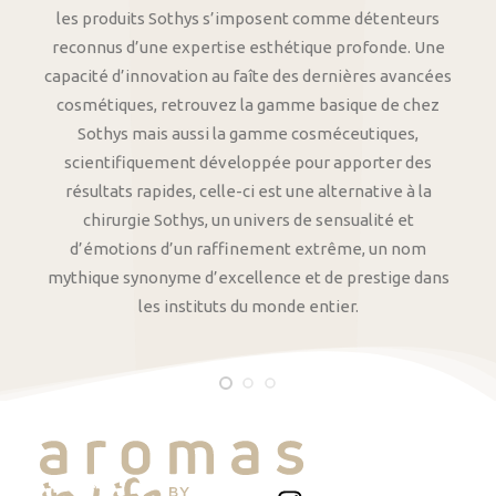
les produits Sothys s’imposent comme détenteurs
reconnus d’une expertise esthétique profonde. Une
capacité d’innovation au faîte des dernières avancées
cosmétiques, retrouvez la gamme basique de chez
Sothys mais aussi la gamme cosméceutiques,
scientifiquement développée pour apporter des
résultats rapides, celle-ci est une alternative à la
chirurgie Sothys, un univers de sensualité et
d’émotions d’un raffinement extrême, un nom
mythique synonyme d’excellence et de prestige dans
les instituts du monde entier.