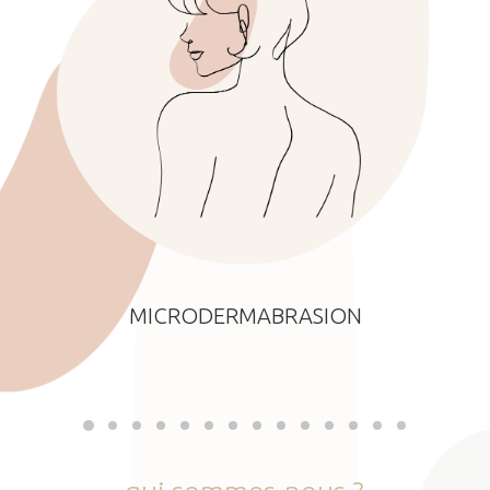
MICRODERMABRASION