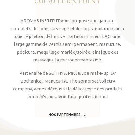
qui
sommes-nous
?
AROMAS INSTITUT vous propose une gamme
complète de soins du visage et du corps, épilation ainsi
que l’épilation définitive, forfaits minceur LPG, une
large gamme de vernis semi permanent, manucure,
pédicure, maquillage mariée/soirée, ainsi que des
massages, la microdermabrasion.
Partenaire de SOTHYS, Paul & Joe make-up, Dr
Bothanical, Manucurist, The somerset toiletry
company, venez découvrir la délicatesse des produits
combinée au savoir faire professionnel.
NOS PARTENAIRES