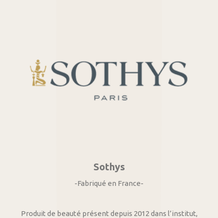
Sothys
-Fabriqué en France-
Produit de beauté présent depuis 2012 dans l’institut,