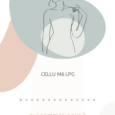
CELLU M6 LPG