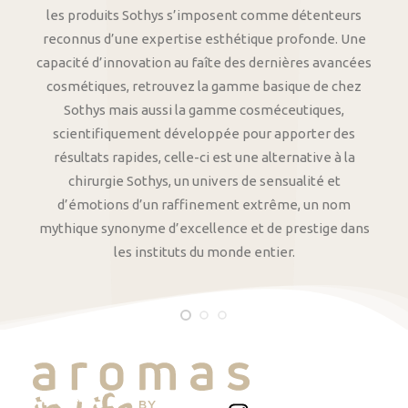
les produits Sothys s’imposent comme détenteurs
reconnus d’une expertise esthétique profonde. Une
capacité d’innovation au faîte des dernières avancées
cosmétiques, retrouvez la gamme basique de chez
Sothys mais aussi la gamme cosméceutiques,
scientifiquement développée pour apporter des
résultats rapides, celle-ci est une alternative à la
chirurgie Sothys, un univers de sensualité et
d’émotions d’un raffinement extrême, un nom
mythique synonyme d’excellence et de prestige dans
les instituts du monde entier.