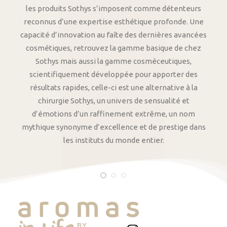
les produits Sothys s’imposent comme détenteurs
reconnus d’une expertise esthétique profonde. Une
capacité d’innovation au faîte des dernières avancées
cosmétiques, retrouvez la gamme basique de chez
Sothys mais aussi la gamme cosméceutiques,
scientifiquement développée pour apporter des
résultats rapides, celle-ci est une alternative à la
chirurgie Sothys, un univers de sensualité et
d’émotions d’un raffinement extrême, un nom
mythique synonyme d’excellence et de prestige dans
les instituts du monde entier.