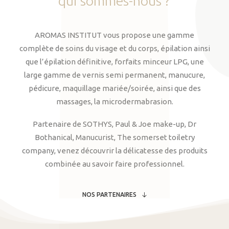
qui
sommes-nous
?
AROMAS INSTITUT vous propose une gamme
complète de soins du visage et du corps, épilation ainsi
que l’épilation définitive, forfaits minceur LPG, une
large gamme de vernis semi permanent, manucure,
pédicure, maquillage mariée/soirée, ainsi que des
massages, la microdermabrasion.
Partenaire de SOTHYS, Paul & Joe make-up, Dr
Bothanical, Manucurist, The somerset toiletry
company, venez découvrir la délicatesse des produits
combinée au savoir faire professionnel.
NOS PARTENAIRES