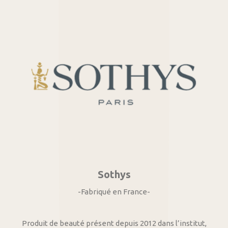
Sothys
-Fabriqué en France-
Produit de beauté présent depuis 2012 dans l’institut,