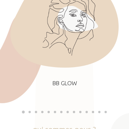
BB GLOW