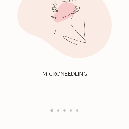
MICRONEEDLING