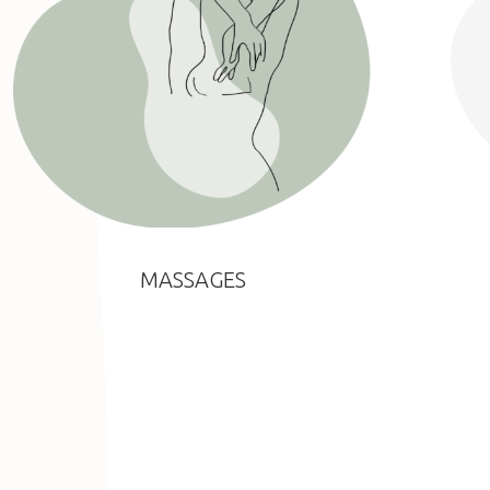
MASSAGES