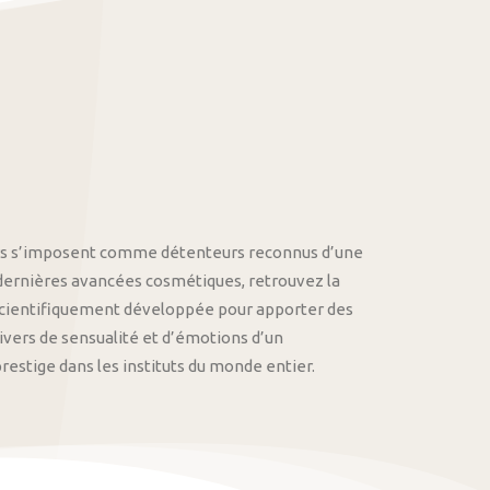
othys s’imposent comme détenteurs reconnus d’une
 dernières avancées cosmétiques, retrouvez la
cientifiquement développée pour apporter des
univers de sensualité et d’émotions d’un
stige dans les instituts du monde entier.