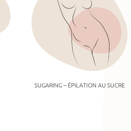
SUGARING – ÉPILATION AU SUCRE