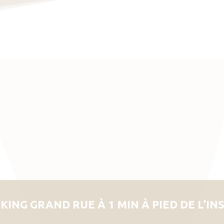
KING GRAND RUE À 1 MIN À PIED DE L’IN