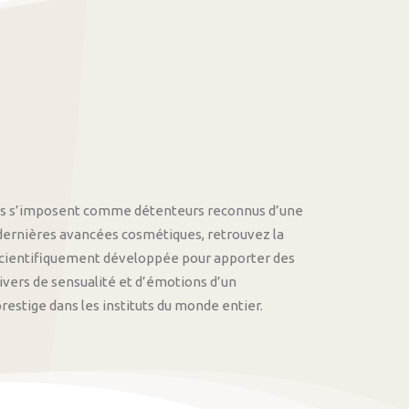
othys s’imposent comme détenteurs reconnus d’une
 dernières avancées cosmétiques, retrouvez la
cientifiquement développée pour apporter des
univers de sensualité et d’émotions d’un
stige dans les instituts du monde entier.