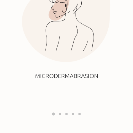
MICRODERMABRASION