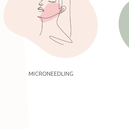
MICRONEEDLING