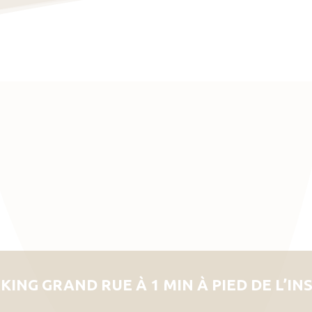
KING GRAND RUE À 1 MIN À PIED DE L’IN