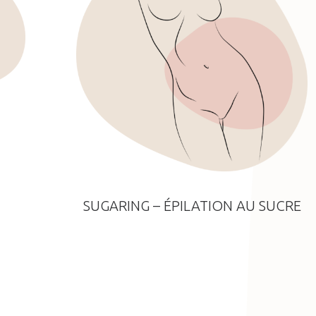
SUGARING – ÉPILATION AU SUCRE