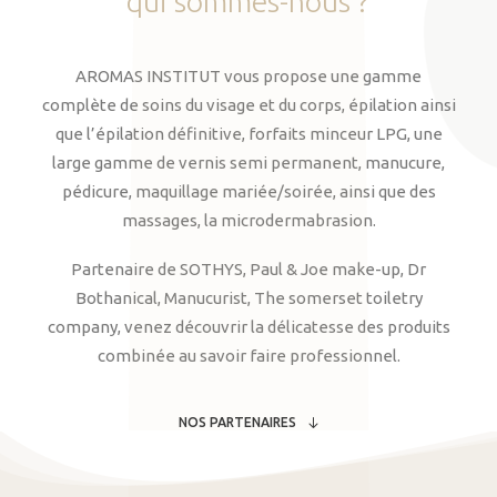
qui
sommes-nous
?
AROMAS INSTITUT vous propose une gamme
complète de soins du visage et du corps, épilation ainsi
que l’épilation définitive, forfaits minceur LPG, une
large gamme de vernis semi permanent, manucure,
pédicure, maquillage mariée/soirée, ainsi que des
massages, la microdermabrasion.
Partenaire de SOTHYS, Paul & Joe make-up, Dr
Bothanical, Manucurist, The somerset toiletry
company, venez découvrir la délicatesse des produits
combinée au savoir faire professionnel.
NOS PARTENAIRES