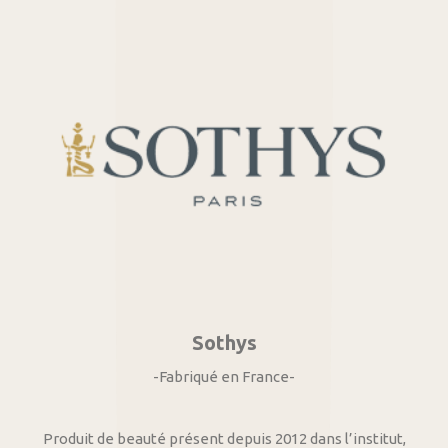
Sothys
-Fabriqué en France-
Produit de beauté présent depuis 2012 dans l’institut,