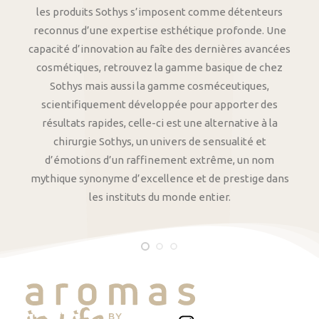
les produits Sothys s’imposent comme détenteurs
reconnus d’une expertise esthétique profonde. Une
capacité d’innovation au faîte des dernières avancées
cosmétiques, retrouvez la gamme basique de chez
Sothys mais aussi la gamme cosméceutiques,
scientifiquement développée pour apporter des
résultats rapides, celle-ci est une alternative à la
chirurgie Sothys, un univers de sensualité et
d’émotions d’un raffinement extrême, un nom
mythique synonyme d’excellence et de prestige dans
les instituts du monde entier.