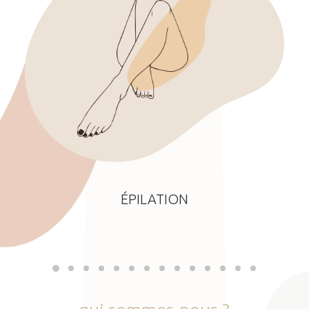
ÉPILATION