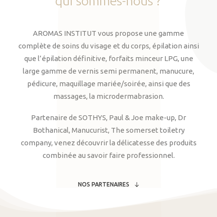
qui
sommes-nous
?
AROMAS INSTITUT vous propose une gamme
complète de soins du visage et du corps, épilation ainsi
que l’épilation définitive, forfaits minceur LPG, une
large gamme de vernis semi permanent, manucure,
pédicure, maquillage mariée/soirée, ainsi que des
massages, la microdermabrasion.
Partenaire de SOTHYS, Paul & Joe make-up, Dr
Bothanical, Manucurist, The somerset toiletry
company, venez découvrir la délicatesse des produits
combinée au savoir faire professionnel.
NOS PARTENAIRES