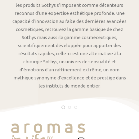
les produits Sothys s’imposent comme détenteurs
reconnus d’une expertise esthétique profonde. Une
capacité d’innovation au faîte des dernières avancées
cosmétiques, retrouvez la gamme basique de chez
Sothys mais aussi la gamme cosméceutiques,
scientifiquement développée pour apporter des
résultats rapides, celle-ci est une alternative à la
chirurgie Sothys, un univers de sensualité et
d’émotions d’un raffinement extrême, un nom
mythique synonyme d’excellence et de prestige dans
les instituts du monde entier.