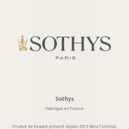
Sothys
-Fabriqué en France-
Produit de beauté présent depuis 2012 dans l’institut,