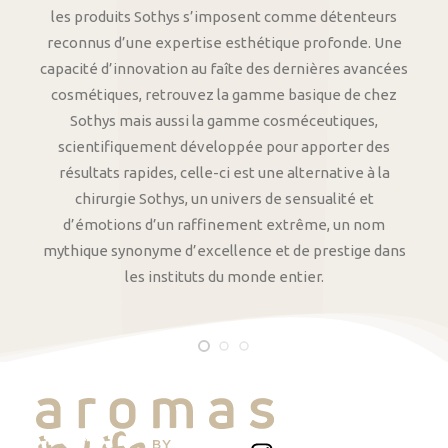
les produits Sothys s’imposent comme détenteurs
reconnus d’une expertise esthétique profonde. Une
capacité d’innovation au faîte des dernières avancées
cosmétiques, retrouvez la gamme basique de chez
Sothys mais aussi la gamme cosméceutiques,
scientifiquement développée pour apporter des
résultats rapides, celle-ci est une alternative à la
chirurgie Sothys, un univers de sensualité et
d’émotions d’un raffinement extrême, un nom
mythique synonyme d’excellence et de prestige dans
les instituts du monde entier.