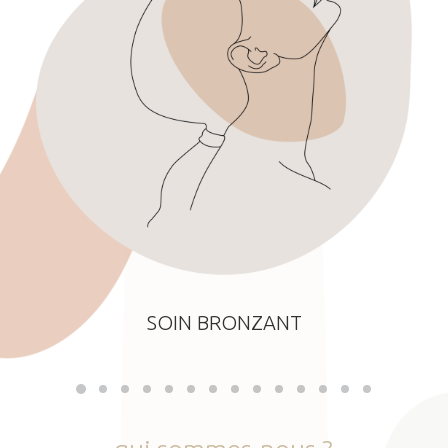
SOIN BRONZANT