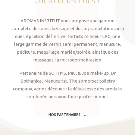
qui
sommes-nous
?
AROMAS INSTITUT vous propose une gamme
complète de soins du visage et du corps, épilation ainsi
que l’épilation définitive, forfaits minceur LPG, une
large gamme de vernis semi permanent, manucure,
pédicure, maquillage mariée/soirée, ainsi que des
massages, la microdermabrasion.
Partenaire de SOTHYS, Paul & Joe make-up, Dr
Bothanical, Manucurist, The somerset toiletry
company, venez découvrir la délicatesse des produits
combinée au savoir faire professionnel.
NOS PARTENAIRES