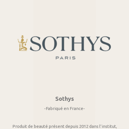
Sothys
-Fabriqué en France-
Produit de beauté présent depuis 2012 dans l’institut,