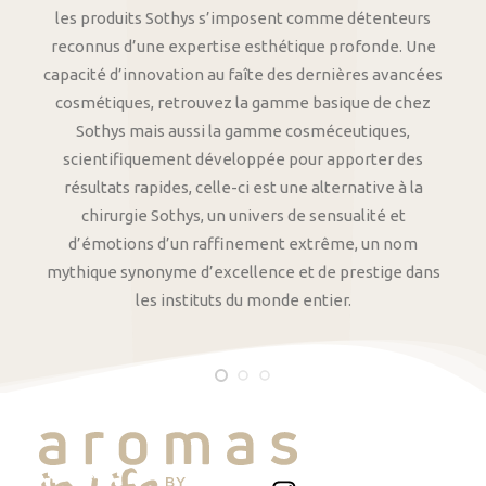
les produits Sothys s’imposent comme détenteurs
reconnus d’une expertise esthétique profonde. Une
capacité d’innovation au faîte des dernières avancées
cosmétiques, retrouvez la gamme basique de chez
Sothys mais aussi la gamme cosméceutiques,
scientifiquement développée pour apporter des
résultats rapides, celle-ci est une alternative à la
chirurgie Sothys, un univers de sensualité et
d’émotions d’un raffinement extrême, un nom
mythique synonyme d’excellence et de prestige dans
les instituts du monde entier.