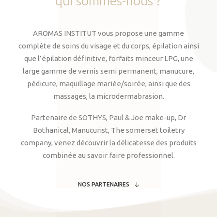
qui
sommes-nous
?
AROMAS INSTITUT vous propose une gamme
complète de soins du visage et du corps, épilation ainsi
que l’épilation définitive, forfaits minceur LPG, une
large gamme de vernis semi permanent, manucure,
pédicure, maquillage mariée/soirée, ainsi que des
massages, la microdermabrasion.
Partenaire de SOTHYS, Paul & Joe make-up, Dr
Bothanical, Manucurist, The somerset toiletry
company, venez découvrir la délicatesse des produits
combinée au savoir faire professionnel.
NOS PARTENAIRES