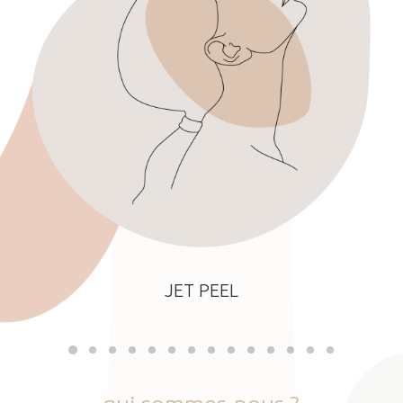
JET PEEL