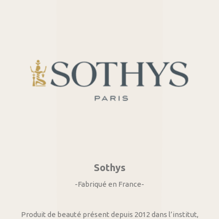
Sothys
-Fabriqué en France-
Produit de beauté présent depuis 2012 dans l’institut,