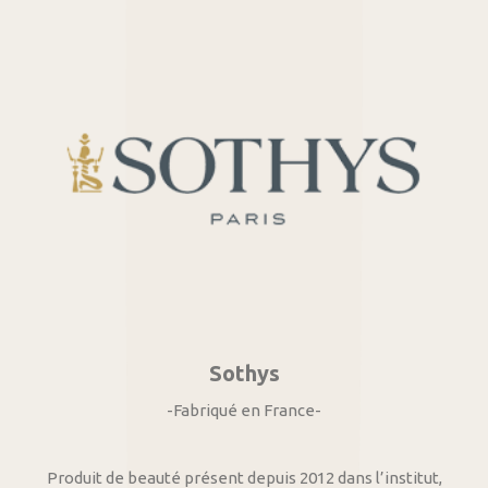
Sothys
-Fabriqué en France-
Produit de beauté présent depuis 2012 dans l’institut,