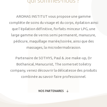
qui
sommes-nous
?
AROMAS INSTITUT vous propose une gamme
complète de soins du visage et du corps, épilation ainsi
que l’épilation définitive, forfaits minceur LPG, une
large gamme de vernis semi permanent, manucure,
pédicure, maquillage mariée/soirée, ainsi que des
massages, la microdermabrasion.
Partenaire de SOTHYS, Paul & Joe make-up, Dr
Bothanical, Manucurist, The somerset toiletry
company, venez découvrir la délicatesse des produits
combinée au savoir faire professionnel.
NOS PARTENAIRES