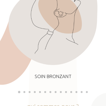
SOIN BRONZANT