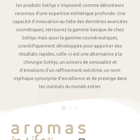
les produits Sothys s’imposent comme détenteurs
reconnus d’une expertise esthétique profonde. Une
capacité d’innovation au faîte des dernières avancées
cosmétiques, retrouvez la gamme basique de chez
Sothys mais aussi la gamme cosméceutiques,
scientifiquement développée pour apporter des
résultats rapides, celle-ci est une alternative à la
chirurgie Sothys, un univers de sensualité et
d’émotions d’un raffinement extrême, un nom
mythique synonyme d’excellence et de prestige dans
les instituts du monde entier.