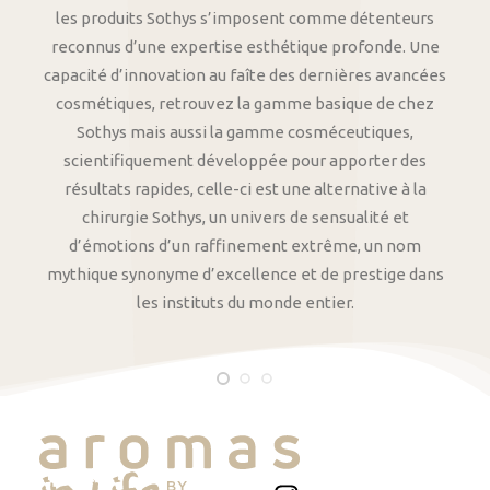
les produits Sothys s’imposent comme détenteurs
reconnus d’une expertise esthétique profonde. Une
capacité d’innovation au faîte des dernières avancées
cosmétiques, retrouvez la gamme basique de chez
Sothys mais aussi la gamme cosméceutiques,
scientifiquement développée pour apporter des
résultats rapides, celle-ci est une alternative à la
chirurgie Sothys, un univers de sensualité et
d’émotions d’un raffinement extrême, un nom
mythique synonyme d’excellence et de prestige dans
les instituts du monde entier.