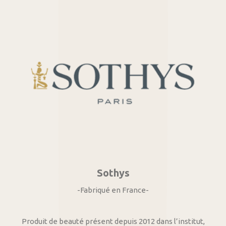
Sothys
-Fabriqué en France-
Produit de beauté présent depuis 2012 dans l’institut,