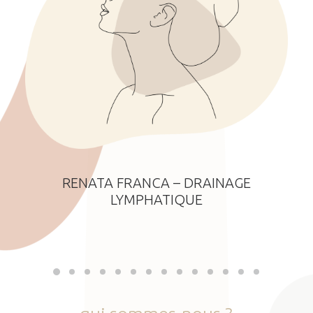
RENATA FRANCA – DRAINAGE
LYMPHATIQUE