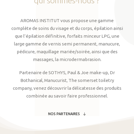
qui
sommes-nous
?
AROMAS INSTITUT vous propose une gamme
complète de soins du visage et du corps, épilation ainsi
que l’épilation définitive, forfaits minceur LPG, une
large gamme de vernis semi permanent, manucure,
pédicure, maquillage mariée/soirée, ainsi que des
massages, la microdermabrasion.
Partenaire de SOTHYS, Paul & Joe make-up, Dr
Bothanical, Manucurist, The somerset toiletry
company, venez découvrir la délicatesse des produits
combinée au savoir faire professionnel.
NOS PARTENAIRES