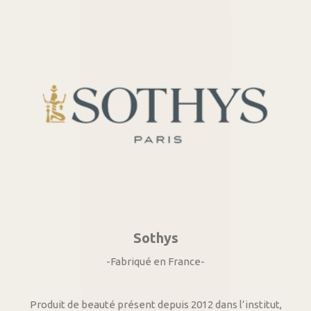
Sothys
-Fabriqué en France-
Produit de beauté présent depuis 2012 dans l’institut,