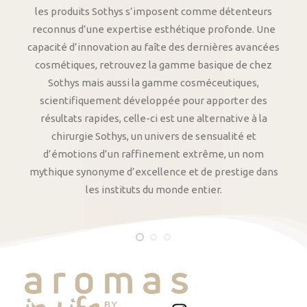
les produits Sothys s’imposent comme détenteurs
reconnus d’une expertise esthétique profonde. Une
capacité d’innovation au faîte des dernières avancées
cosmétiques, retrouvez la gamme basique de chez
Sothys mais aussi la gamme cosméceutiques,
scientifiquement développée pour apporter des
résultats rapides, celle-ci est une alternative à la
chirurgie Sothys, un univers de sensualité et
d’émotions d’un raffinement extrême, un nom
mythique synonyme d’excellence et de prestige dans
les instituts du monde entier.