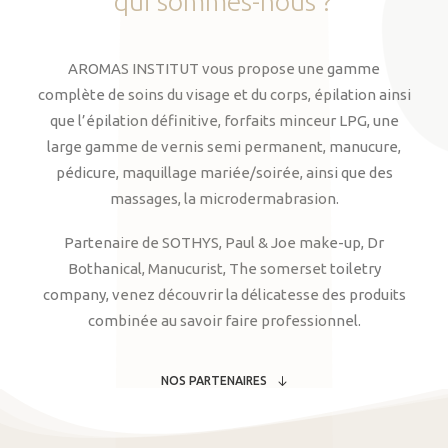
qui
sommes-nous
?
AROMAS INSTITUT vous propose une gamme
complète de soins du visage et du corps, épilation ainsi
que l’épilation définitive, forfaits minceur LPG, une
large gamme de vernis semi permanent, manucure,
pédicure, maquillage mariée/soirée, ainsi que des
massages, la microdermabrasion.
Partenaire de SOTHYS, Paul & Joe make-up, Dr
Bothanical, Manucurist, The somerset toiletry
company, venez découvrir la délicatesse des produits
combinée au savoir faire professionnel.
NOS PARTENAIRES