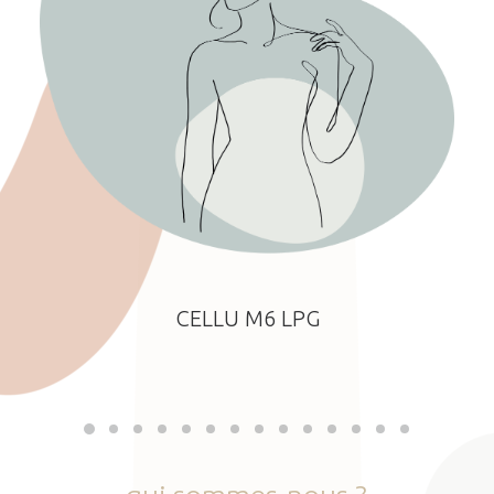
CELLU M6 LPG