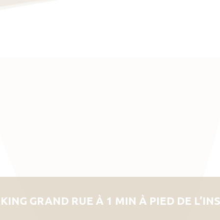
KING GRAND RUE À 1 MIN À PIED DE L’IN