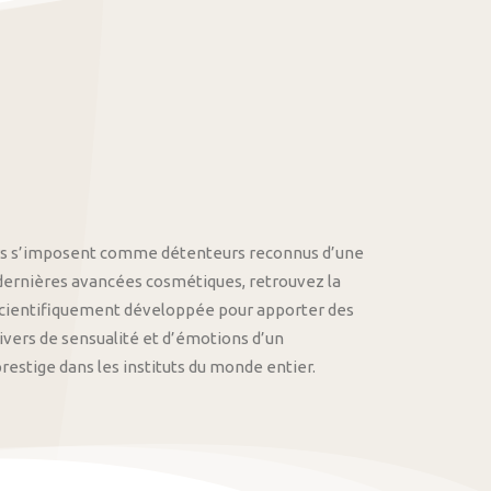
othys s’imposent comme détenteurs reconnus d’une
 dernières avancées cosmétiques, retrouvez la
cientifiquement développée pour apporter des
univers de sensualité et d’émotions d’un
stige dans les instituts du monde entier.