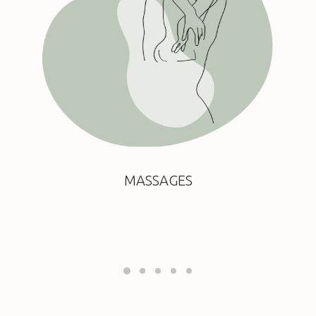
MASSAGES