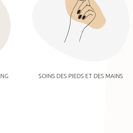
ING
SOINS DES PIEDS ET DES MAINS