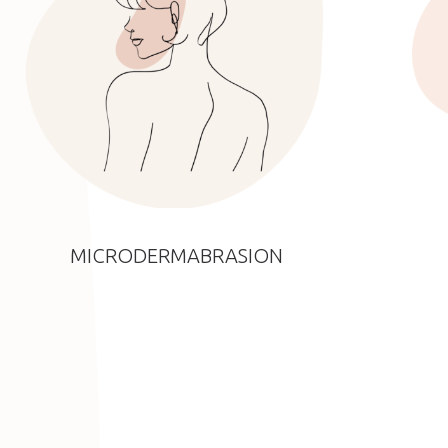
MICRODERMABRASION