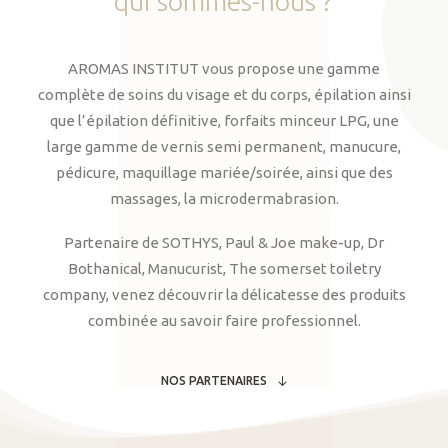
qui
sommes-nous
?
AROMAS INSTITUT vous propose une gamme
complète de soins du visage et du corps, épilation ainsi
que l’épilation définitive, forfaits minceur LPG, une
large gamme de vernis semi permanent, manucure,
pédicure, maquillage mariée/soirée, ainsi que des
massages, la microdermabrasion.
Partenaire de SOTHYS, Paul & Joe make-up, Dr
Bothanical, Manucurist, The somerset toiletry
company, venez découvrir la délicatesse des produits
combinée au savoir faire professionnel.
NOS PARTENAIRES