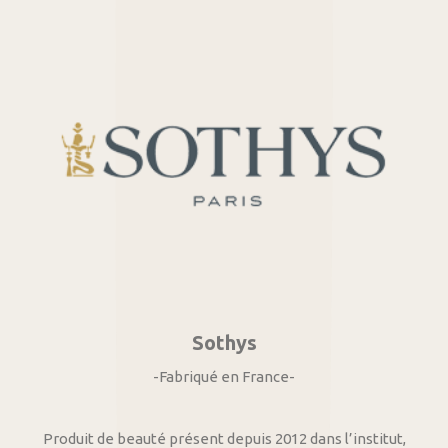
Sothys
-Fabriqué en France-
Produit de beauté présent depuis 2012 dans l’institut,