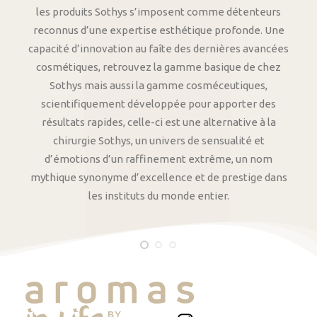
les produits Sothys s’imposent comme détenteurs
reconnus d’une expertise esthétique profonde. Une
capacité d’innovation au faîte des dernières avancées
cosmétiques, retrouvez la gamme basique de chez
Sothys mais aussi la gamme cosméceutiques,
scientifiquement développée pour apporter des
résultats rapides, celle-ci est une alternative à la
chirurgie Sothys, un univers de sensualité et
d’émotions d’un raffinement extrême, un nom
mythique synonyme d’excellence et de prestige dans
les instituts du monde entier.