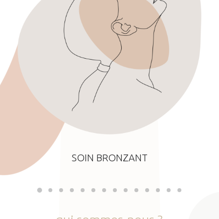
SOIN BRONZANT