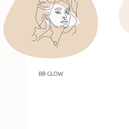
BB GLOW