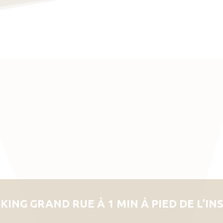
KING GRAND RUE À 1 MIN À PIED DE L’IN