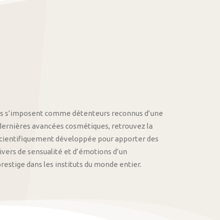
othys s’imposent comme détenteurs reconnus d’une
 dernières avancées cosmétiques, retrouvez la
cientifiquement développée pour apporter des
univers de sensualité et d’émotions d’un
stige dans les instituts du monde entier.