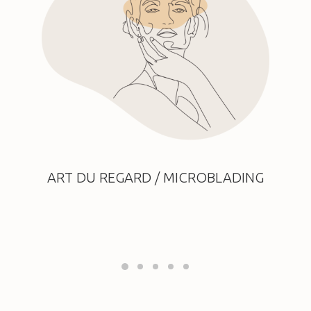
ART DU REGARD / MICROBLADING