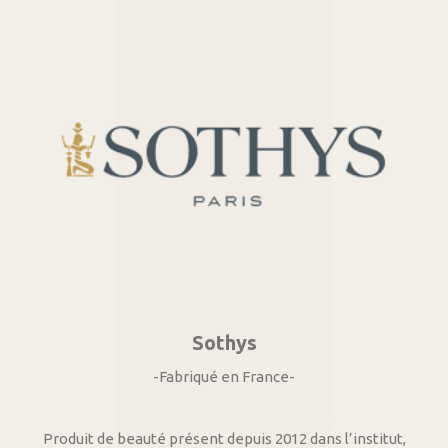
Sothys
-Fabriqué en France-
Produit de beauté présent depuis 2012 dans l’institut,