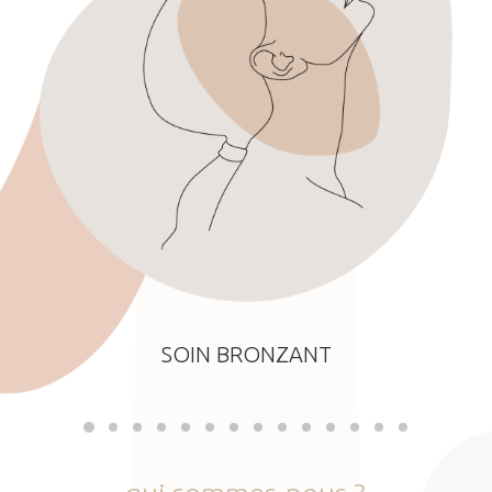
SOIN BRONZANT