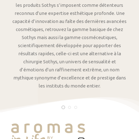
les produits Sothys s’imposent comme détenteurs
reconnus d’une expertise esthétique profonde. Une
capacité d’innovation au faîte des dernières avancées
cosmétiques, retrouvez la gamme basique de chez
Sothys mais aussi la gamme cosméceutiques,
scientifiquement développée pour apporter des
résultats rapides, celle-ci est une alternative à la
chirurgie Sothys, un univers de sensualité et
d’émotions d’un raffinement extrême, un nom
mythique synonyme d’excellence et de prestige dans
les instituts du monde entier.