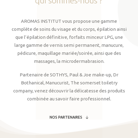
qui
sommes-nous
?
AROMAS INSTITUT vous propose une gamme
complète de soins du visage et du corps, épilation ainsi
que l’épilation définitive, forfaits minceur LPG, une
large gamme de vernis semi permanent, manucure,
pédicure, maquillage mariée/soirée, ainsi que des
massages, la microdermabrasion.
Partenaire de SOTHYS, Paul & Joe make-up, Dr
Bothanical, Manucurist, The somerset toiletry
company, venez découvrir la délicatesse des produits
combinée au savoir faire professionnel.
NOS PARTENAIRES