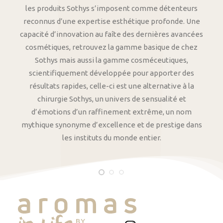
les produits Sothys s’imposent comme détenteurs
reconnus d’une expertise esthétique profonde. Une
capacité d’innovation au faîte des dernières avancées
cosmétiques, retrouvez la gamme basique de chez
Sothys mais aussi la gamme cosméceutiques,
scientifiquement développée pour apporter des
résultats rapides, celle-ci est une alternative à la
chirurgie Sothys, un univers de sensualité et
d’émotions d’un raffinement extrême, un nom
mythique synonyme d’excellence et de prestige dans
les instituts du monde entier.