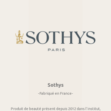
Sothys
-Fabriqué en France-
Produit de beauté présent depuis 2012 dans l’institut,