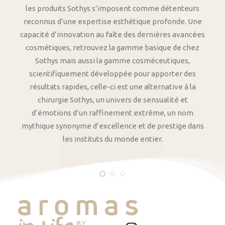
les produits Sothys s’imposent comme détenteurs
reconnus d’une expertise esthétique profonde. Une
capacité d’innovation au faîte des dernières avancées
cosmétiques, retrouvez la gamme basique de chez
Sothys mais aussi la gamme cosméceutiques,
scientifiquement développée pour apporter des
résultats rapides, celle-ci est une alternative à la
chirurgie Sothys, un univers de sensualité et
d’émotions d’un raffinement extrême, un nom
mythique synonyme d’excellence et de prestige dans
les instituts du monde entier.