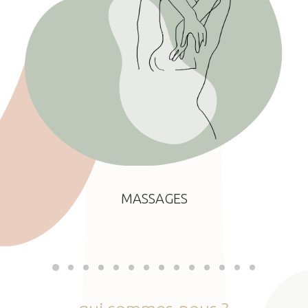
MASSAGES