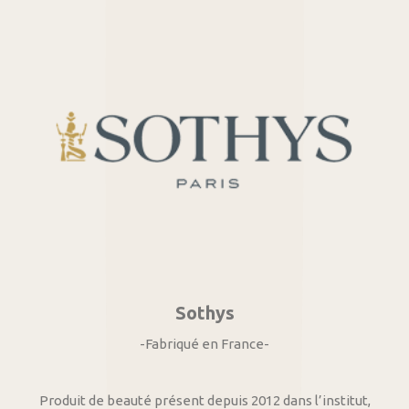
Sothys
-Fabriqué en France-
Produit de beauté présent depuis 2012 dans l’institut,