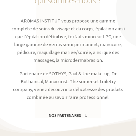
qui
sommes-nous
?
AROMAS INSTITUT vous propose une gamme
complète de soins du visage et du corps, épilation ainsi
que l’épilation définitive, forfaits minceur LPG, une
large gamme de vernis semi permanent, manucure,
pédicure, maquillage mariée/soirée, ainsi que des
massages, la microdermabrasion.
Partenaire de SOTHYS, Paul & Joe make-up, Dr
Bothanical, Manucurist, The somerset toiletry
company, venez découvrir la délicatesse des produits
combinée au savoir faire professionnel.
NOS PARTENAIRES