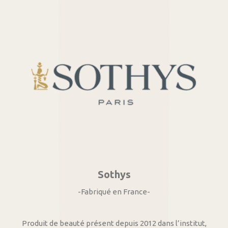
Sothys
-Fabriqué en France-
Produit de beauté présent depuis 2012 dans l’institut,