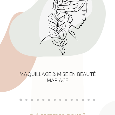
MAQUILLAGE & MISE EN BEAUTÉ
MARIAGE