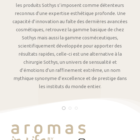
les produits Sothys s’imposent comme détenteurs
reconnus d’une expertise esthétique profonde. Une
capacité d’innovation au faîte des dernières avancées
cosmétiques, retrouvez la gamme basique de chez
Sothys mais aussi la gamme cosméceutiques,
scientifiquement développée pour apporter des
résultats rapides, celle-ci est une alternative à la
chirurgie Sothys, un univers de sensualité et
d’émotions d’un raffinement extrême, un nom
mythique synonyme d’excellence et de prestige dans
les instituts du monde entier.