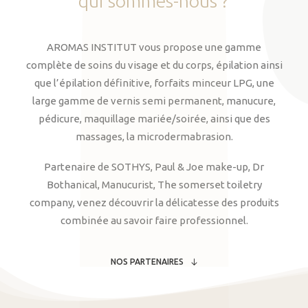
qui
sommes-nous
?
AROMAS INSTITUT vous propose une gamme
complète de soins du visage et du corps, épilation ainsi
que l’épilation définitive, forfaits minceur LPG, une
large gamme de vernis semi permanent, manucure,
pédicure, maquillage mariée/soirée, ainsi que des
massages, la microdermabrasion.
Partenaire de SOTHYS, Paul & Joe make-up, Dr
Bothanical, Manucurist, The somerset toiletry
company, venez découvrir la délicatesse des produits
combinée au savoir faire professionnel.
NOS PARTENAIRES