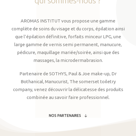
qui
sommes-nous
?
AROMAS INSTITUT vous propose une gamme
complète de soins du visage et du corps, épilation ainsi
que l’épilation définitive, forfaits minceur LPG, une
large gamme de vernis semi permanent, manucure,
pédicure, maquillage mariée/soirée, ainsi que des
massages, la microdermabrasion.
Partenaire de SOTHYS, Paul & Joe make-up, Dr
Bothanical, Manucurist, The somerset toiletry
company, venez découvrir la délicatesse des produits
combinée au savoir faire professionnel.
NOS PARTENAIRES