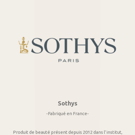
Sothys
-Fabriqué en France-
Produit de beauté présent depuis 2012 dans l’institut,