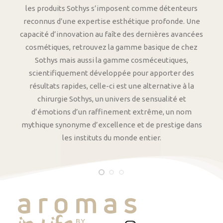
les produits Sothys s’imposent comme détenteurs
reconnus d’une expertise esthétique profonde. Une
capacité d’innovation au faîte des dernières avancées
cosmétiques, retrouvez la gamme basique de chez
Sothys mais aussi la gamme cosméceutiques,
scientifiquement développée pour apporter des
résultats rapides, celle-ci est une alternative à la
chirurgie Sothys, un univers de sensualité et
d’émotions d’un raffinement extrême, un nom
mythique synonyme d’excellence et de prestige dans
les instituts du monde entier.