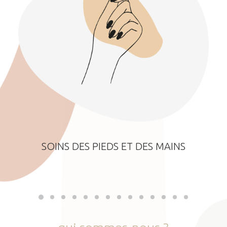
SOINS DES PIEDS ET DES MAINS