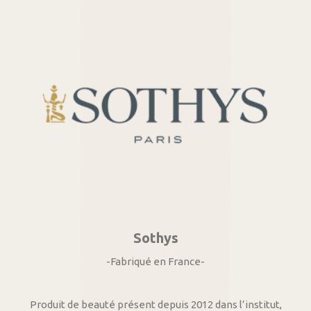
Sothys
-Fabriqué en France-
Produit de beauté présent depuis 2012 dans l’institut,