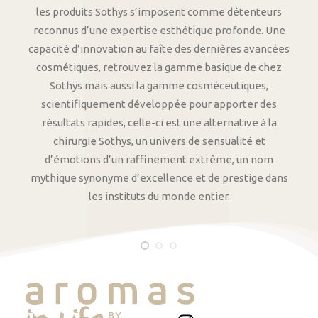
les produits Sothys s’imposent comme détenteurs
reconnus d’une expertise esthétique profonde. Une
capacité d’innovation au faîte des dernières avancées
cosmétiques, retrouvez la gamme basique de chez
Sothys mais aussi la gamme cosméceutiques,
scientifiquement développée pour apporter des
résultats rapides, celle-ci est une alternative à la
chirurgie Sothys, un univers de sensualité et
d’émotions d’un raffinement extrême, un nom
mythique synonyme d’excellence et de prestige dans
les instituts du monde entier.