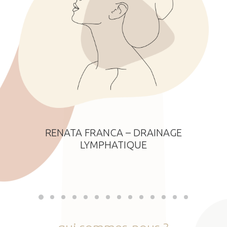
RENATA FRANCA – DRAINAGE
LYMPHATIQUE