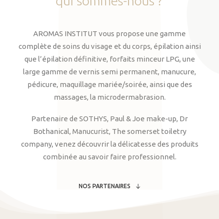
qui
sommes-nous
?
AROMAS INSTITUT vous propose une gamme
complète de soins du visage et du corps, épilation ainsi
que l’épilation définitive, forfaits minceur LPG, une
large gamme de vernis semi permanent, manucure,
pédicure, maquillage mariée/soirée, ainsi que des
massages, la microdermabrasion.
Partenaire de SOTHYS, Paul & Joe make-up, Dr
Bothanical, Manucurist, The somerset toiletry
company, venez découvrir la délicatesse des produits
combinée au savoir faire professionnel.
NOS PARTENAIRES