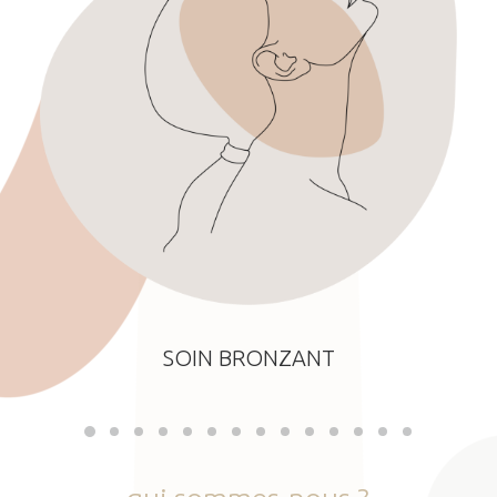
SOIN BRONZANT