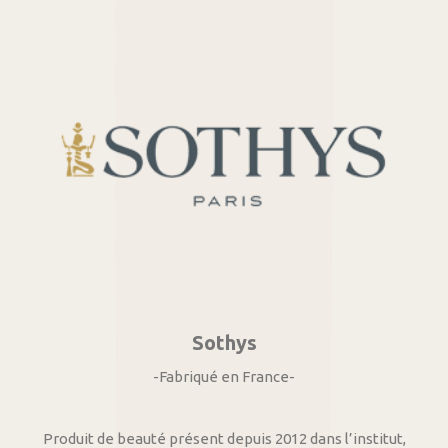
Sothys
-Fabriqué en France-
Produit de beauté présent depuis 2012 dans l’institut,