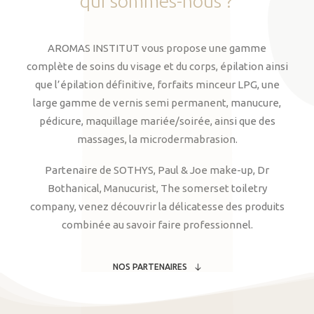
qui
sommes-nous
?
AROMAS INSTITUT vous propose une gamme
complète de soins du visage et du corps, épilation ainsi
que l’épilation définitive, forfaits minceur LPG, une
large gamme de vernis semi permanent, manucure,
pédicure, maquillage mariée/soirée, ainsi que des
massages, la microdermabrasion.
Partenaire de SOTHYS, Paul & Joe make-up, Dr
Bothanical, Manucurist, The somerset toiletry
company, venez découvrir la délicatesse des produits
combinée au savoir faire professionnel.
NOS PARTENAIRES