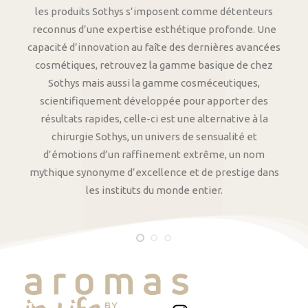
les produits Sothys s’imposent comme détenteurs
reconnus d’une expertise esthétique profonde. Une
capacité d’innovation au faîte des dernières avancées
cosmétiques, retrouvez la gamme basique de chez
Sothys mais aussi la gamme cosméceutiques,
scientifiquement développée pour apporter des
résultats rapides, celle-ci est une alternative à la
chirurgie Sothys, un univers de sensualité et
d’émotions d’un raffinement extrême, un nom
mythique synonyme d’excellence et de prestige dans
les instituts du monde entier.