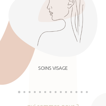
SOINS VISAGE