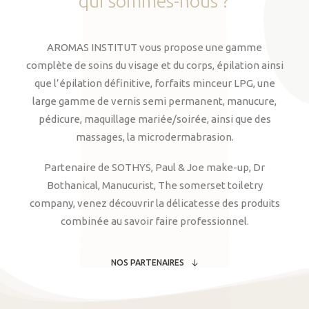
qui
sommes-nous
?
AROMAS INSTITUT vous propose une gamme
complète de soins du visage et du corps, épilation ainsi
que l’épilation définitive, forfaits minceur LPG, une
large gamme de vernis semi permanent, manucure,
pédicure, maquillage mariée/soirée, ainsi que des
massages, la microdermabrasion.
Partenaire de SOTHYS, Paul & Joe make-up, Dr
Bothanical, Manucurist, The somerset toiletry
company, venez découvrir la délicatesse des produits
combinée au savoir faire professionnel.
NOS PARTENAIRES