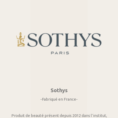
Sothys
-Fabriqué en France-
Produit de beauté présent depuis 2012 dans l’institut,