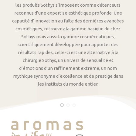
les produits Sothys s’imposent comme détenteurs
reconnus d’une expertise esthétique profonde. Une
capacité d’innovation au faîte des dernières avancées
cosmétiques, retrouvez la gamme basique de chez
Sothys mais aussi la gamme cosméceutiques,
scientifiquement développée pour apporter des
résultats rapides, celle-ci est une alternative à la
chirurgie Sothys, un univers de sensualité et
d’émotions d’un raffinement extrême, un nom
mythique synonyme d’excellence et de prestige dans
les instituts du monde entier.