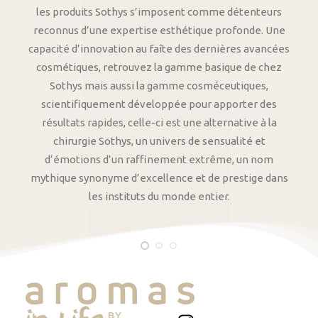
les produits Sothys s’imposent comme détenteurs
reconnus d’une expertise esthétique profonde. Une
capacité d’innovation au faîte des dernières avancées
cosmétiques, retrouvez la gamme basique de chez
Sothys mais aussi la gamme cosméceutiques,
scientifiquement développée pour apporter des
résultats rapides, celle-ci est une alternative à la
chirurgie Sothys, un univers de sensualité et
d’émotions d’un raffinement extrême, un nom
mythique synonyme d’excellence et de prestige dans
les instituts du monde entier.