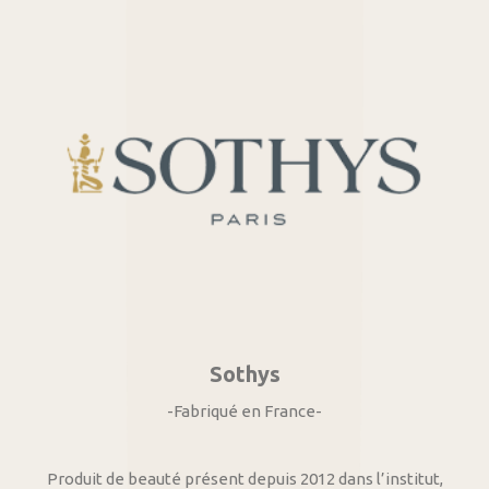
Sothys
-Fabriqué en France-
Produit de beauté présent depuis 2012 dans l’institut,