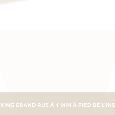
KING GRAND RUE À 1 MIN À PIED DE L’IN