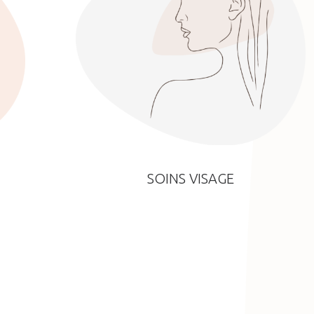
SOINS VISAGE