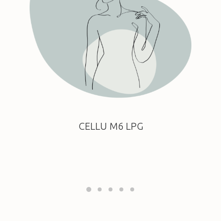
CELLU M6 LPG