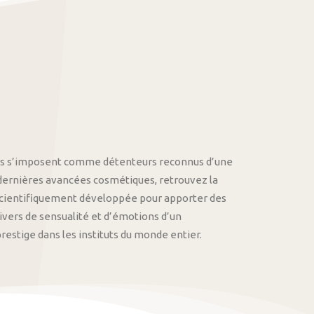
othys s’imposent comme détenteurs reconnus d’une
 dernières avancées cosmétiques, retrouvez la
cientifiquement développée pour apporter des
univers de sensualité et d’émotions d’un
stige dans les instituts du monde entier.