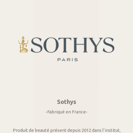
Sothys
-Fabriqué en France-
Produit de beauté présent depuis 2012 dans l’institut,