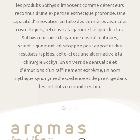
les produits Sothys s’imposent comme détenteurs
reconnus d’une expertise esthétique profonde. Une
capacité d’innovation au faîte des dernières avancées
cosmétiques, retrouvez la gamme basique de chez
Sothys mais aussi la gamme cosméceutiques,
scientifiquement développée pour apporter des
résultats rapides, celle-ci est une alternative à la
chirurgie Sothys, un univers de sensualité et
d’émotions d’un raffinement extrême, un nom
mythique synonyme d’excellence et de prestige dans
les instituts du monde entier.