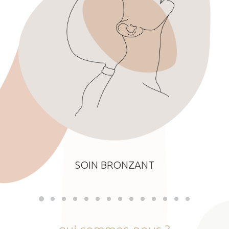
SOIN BRONZANT