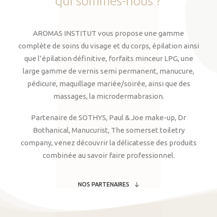
qui
sommes-nous
?
AROMAS INSTITUT vous propose une gamme
complète de soins du visage et du corps, épilation ainsi
que l’épilation définitive, forfaits minceur LPG, une
large gamme de vernis semi permanent, manucure,
pédicure, maquillage mariée/soirée, ainsi que des
massages, la microdermabrasion.
Partenaire de SOTHYS, Paul & Joe make-up, Dr
Bothanical, Manucurist, The somerset toiletry
company, venez découvrir la délicatesse des produits
combinée au savoir faire professionnel.
NOS PARTENAIRES