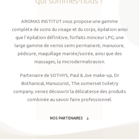
qui
sommes-nous
?
AROMAS INSTITUT vous propose une gamme
complète de soins du visage et du corps, épilation ainsi
que l’épilation définitive, forfaits minceur LPG, une
large gamme de vernis semi permanent, manucure,
pédicure, maquillage mariée/soirée, ainsi que des
massages, la microdermabrasion.
Partenaire de SOTHYS, Paul & Joe make-up, Dr
Bothanical, Manucurist, The somerset toiletry
company, venez découvrir la délicatesse des produits
combinée au savoir faire professionnel.
NOS PARTENAIRES