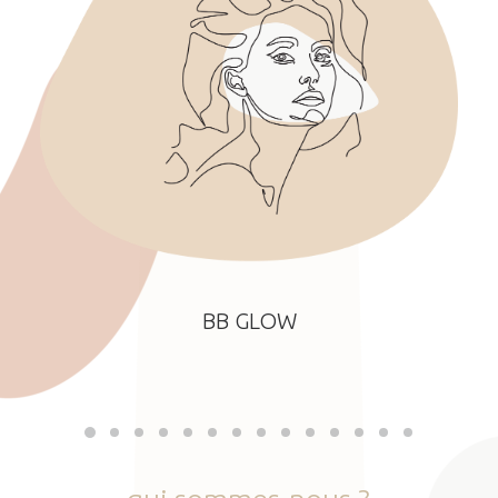
BB GLOW