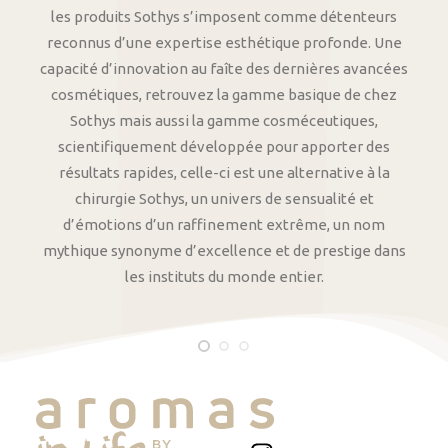
les produits Sothys s’imposent comme détenteurs
reconnus d’une expertise esthétique profonde. Une
capacité d’innovation au faîte des dernières avancées
cosmétiques, retrouvez la gamme basique de chez
Sothys mais aussi la gamme cosméceutiques,
scientifiquement développée pour apporter des
résultats rapides, celle-ci est une alternative à la
chirurgie Sothys, un univers de sensualité et
d’émotions d’un raffinement extrême, un nom
mythique synonyme d’excellence et de prestige dans
les instituts du monde entier.