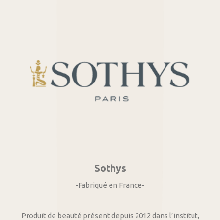
Sothys
-Fabriqué en France-
Produit de beauté présent depuis 2012 dans l’institut,