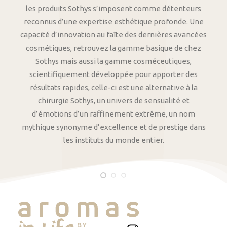
les produits Sothys s’imposent comme détenteurs
reconnus d’une expertise esthétique profonde. Une
capacité d’innovation au faîte des dernières avancées
cosmétiques, retrouvez la gamme basique de chez
Sothys mais aussi la gamme cosméceutiques,
scientifiquement développée pour apporter des
résultats rapides, celle-ci est une alternative à la
chirurgie Sothys, un univers de sensualité et
d’émotions d’un raffinement extrême, un nom
mythique synonyme d’excellence et de prestige dans
les instituts du monde entier.