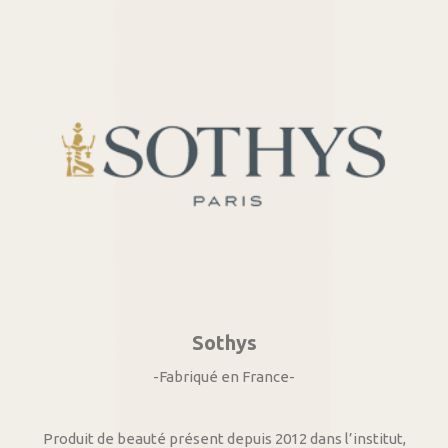
Sothys
-Fabriqué en France-
Produit de beauté présent depuis 2012 dans l’institut,