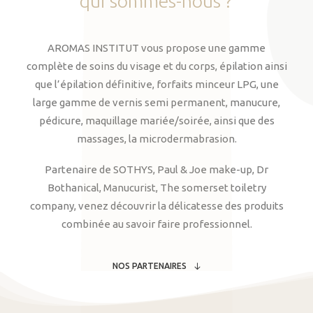
qui
sommes-nous
?
AROMAS INSTITUT vous propose une gamme
complète de soins du visage et du corps, épilation ainsi
que l’épilation définitive, forfaits minceur LPG, une
large gamme de vernis semi permanent, manucure,
pédicure, maquillage mariée/soirée, ainsi que des
massages, la microdermabrasion.
Partenaire de SOTHYS, Paul & Joe make-up, Dr
Bothanical, Manucurist, The somerset toiletry
company, venez découvrir la délicatesse des produits
combinée au savoir faire professionnel.
NOS PARTENAIRES