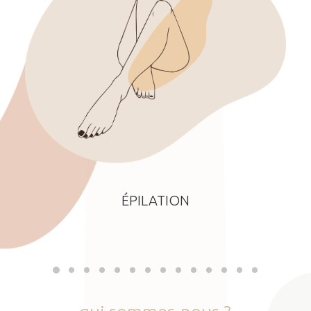
ÉPILATION