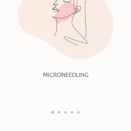
MICRONEEDLING