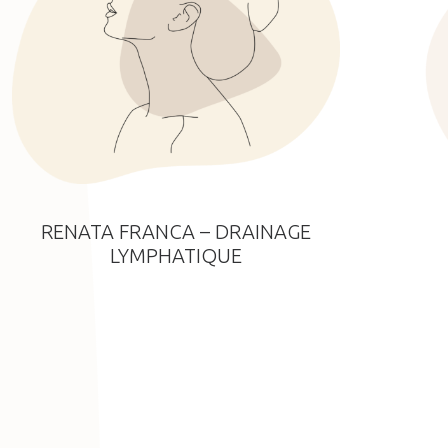
RENATA FRANCA – DRAINAGE
LYMPHATIQUE