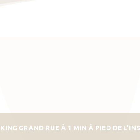
KING GRAND RUE À 1 MIN À PIED DE L’IN