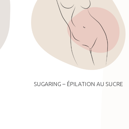
SUGARING – ÉPILATION AU SUCRE