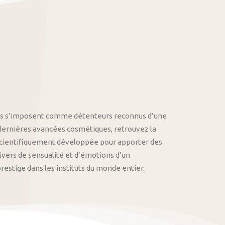
othys s’imposent comme détenteurs reconnus d’une
 dernières avancées cosmétiques, retrouvez la
cientifiquement développée pour apporter des
univers de sensualité et d’émotions d’un
stige dans les instituts du monde entier.