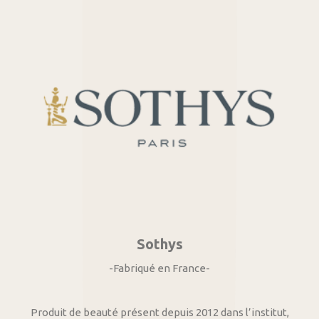
Sothys
-Fabriqué en France-
Produit de beauté présent depuis 2012 dans l’institut,