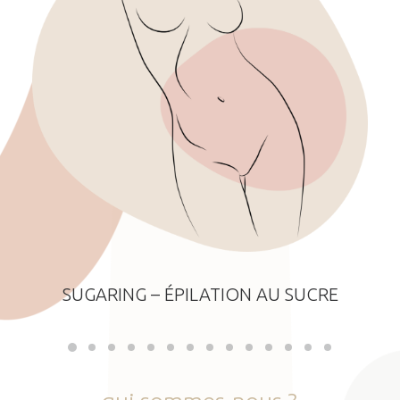
SUGARING – ÉPILATION AU SUCRE