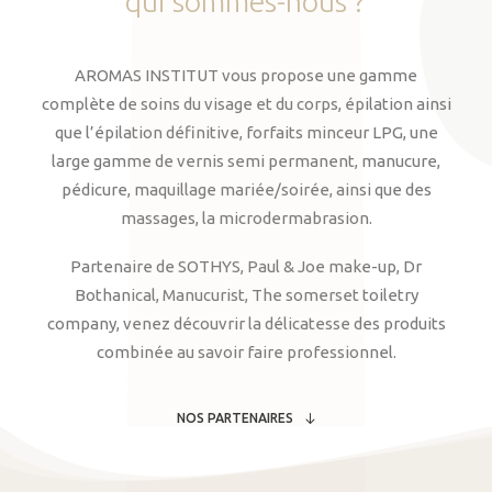
qui
sommes-nous
?
AROMAS INSTITUT vous propose une gamme
complète de soins du visage et du corps, épilation ainsi
que l’épilation définitive, forfaits minceur LPG, une
large gamme de vernis semi permanent, manucure,
pédicure, maquillage mariée/soirée, ainsi que des
massages, la microdermabrasion.
Partenaire de SOTHYS, Paul & Joe make-up, Dr
Bothanical, Manucurist, The somerset toiletry
company, venez découvrir la délicatesse des produits
combinée au savoir faire professionnel.
NOS PARTENAIRES