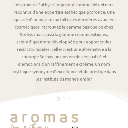
les produits Sothys s’imposent comme détenteurs
reconnus d’une expertise esthétique profonde. Une
capacité d’innovation au faîte des dernières avancées
cosmétiques, retrouvez la gamme basique de chez
Sothys mais aussi la gamme cosméceutiques,
scientifiquement développée pour apporter des
résultats rapides, celle-ci est une alternative à la
chirurgie Sothys, un univers de sensualité et
d’émotions d’un raffinement extrême, un nom
mythique synonyme d’excellence et de prestige dans
les instituts du monde entier.