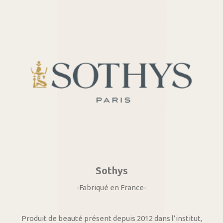
Sothys
-Fabriqué en France-
Produit de beauté présent depuis 2012 dans l’institut,