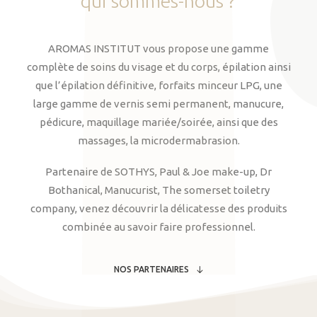
qui
sommes-nous
?
AROMAS INSTITUT vous propose une gamme
complète de soins du visage et du corps, épilation ainsi
que l’épilation définitive, forfaits minceur LPG, une
large gamme de vernis semi permanent, manucure,
pédicure, maquillage mariée/soirée, ainsi que des
massages, la microdermabrasion.
Partenaire de SOTHYS, Paul & Joe make-up, Dr
Bothanical, Manucurist, The somerset toiletry
company, venez découvrir la délicatesse des produits
combinée au savoir faire professionnel.
NOS PARTENAIRES