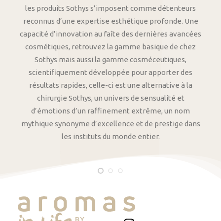
les produits Sothys s’imposent comme détenteurs
reconnus d’une expertise esthétique profonde. Une
capacité d’innovation au faîte des dernières avancées
cosmétiques, retrouvez la gamme basique de chez
Sothys mais aussi la gamme cosméceutiques,
scientifiquement développée pour apporter des
résultats rapides, celle-ci est une alternative à la
chirurgie Sothys, un univers de sensualité et
d’émotions d’un raffinement extrême, un nom
mythique synonyme d’excellence et de prestige dans
les instituts du monde entier.