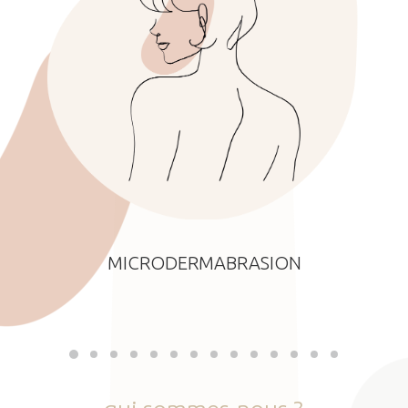
MICRODERMABRASION