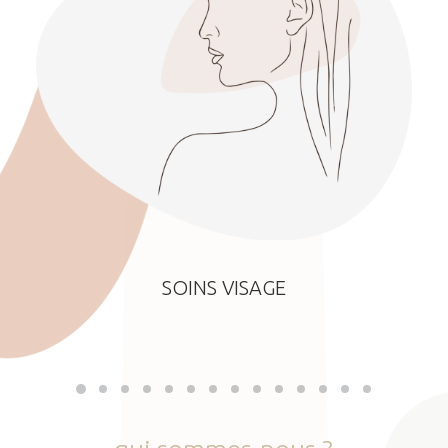
SOINS VISAGE