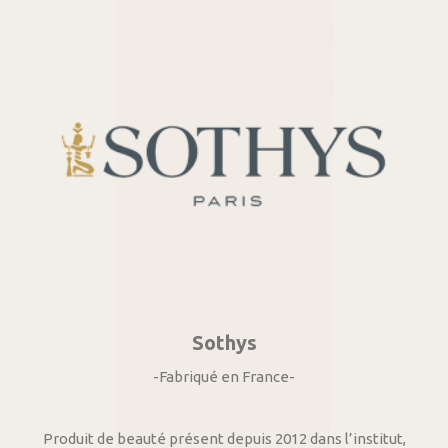
Sothys
-Fabriqué en France-
Produit de beauté présent depuis 2012 dans l’institut,