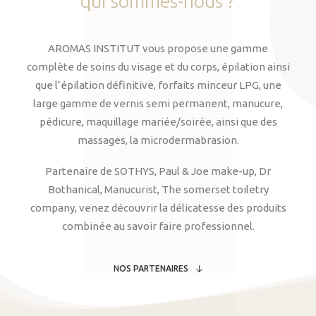
qui
sommes-nous
?
AROMAS INSTITUT vous propose une gamme
complète de soins du visage et du corps, épilation ainsi
que l’épilation définitive, forfaits minceur LPG, une
large gamme de vernis semi permanent, manucure,
pédicure, maquillage mariée/soirée, ainsi que des
massages, la microdermabrasion.
Partenaire de SOTHYS, Paul & Joe make-up, Dr
Bothanical, Manucurist, The somerset toiletry
company, venez découvrir la délicatesse des produits
combinée au savoir faire professionnel.
NOS PARTENAIRES