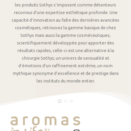
les produits Sothys s’imposent comme détenteurs
reconnus d’une expertise esthétique profonde. Une
capacité d’innovation au faîte des dernières avancées
cosmétiques, retrouvez la gamme basique de chez
Sothys mais aussi la gamme cosméceutiques,
scientifiquement développée pour apporter des
résultats rapides, celle-ci est une alternative à la
chirurgie Sothys, un univers de sensualité et
d’émotions d’un raffinement extrême, un nom
mythique synonyme d’excellence et de prestige dans
les instituts du monde entier.