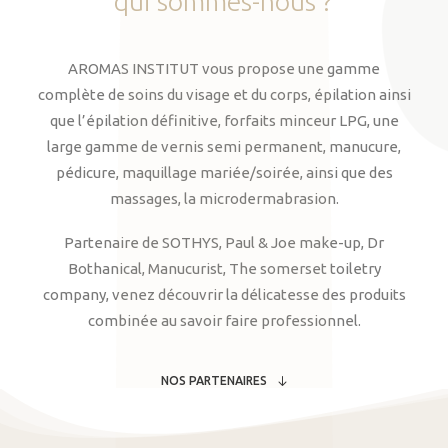
qui
sommes-nous
?
AROMAS INSTITUT vous propose une gamme
complète de soins du visage et du corps, épilation ainsi
que l’épilation définitive, forfaits minceur LPG, une
large gamme de vernis semi permanent, manucure,
pédicure, maquillage mariée/soirée, ainsi que des
massages, la microdermabrasion.
Partenaire de SOTHYS, Paul & Joe make-up, Dr
Bothanical, Manucurist, The somerset toiletry
company, venez découvrir la délicatesse des produits
combinée au savoir faire professionnel.
NOS PARTENAIRES