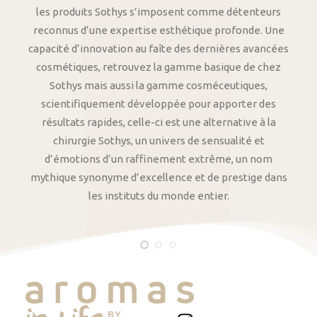
les produits Sothys s’imposent comme détenteurs
reconnus d’une expertise esthétique profonde. Une
capacité d’innovation au faîte des dernières avancées
cosmétiques, retrouvez la gamme basique de chez
Sothys mais aussi la gamme cosméceutiques,
scientifiquement développée pour apporter des
résultats rapides, celle-ci est une alternative à la
chirurgie Sothys, un univers de sensualité et
d’émotions d’un raffinement extrême, un nom
mythique synonyme d’excellence et de prestige dans
les instituts du monde entier.