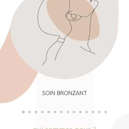
SOIN BRONZANT