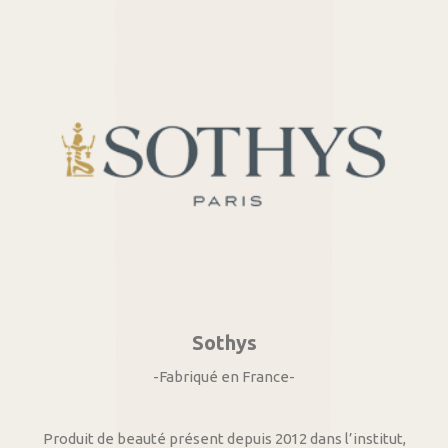
Sothys
-Fabriqué en France-
Produit de beauté présent depuis 2012 dans l’institut,