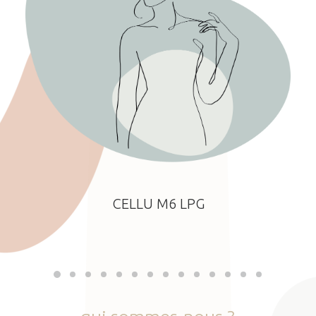
CELLU M6 LPG