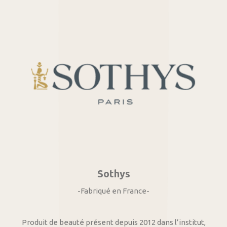
Sothys
-Fabriqué en France-
Produit de beauté présent depuis 2012 dans l’institut,