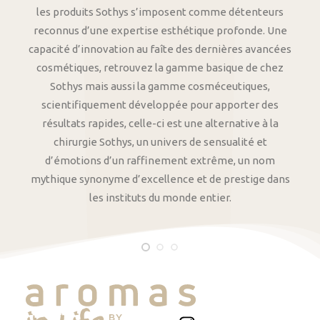
les produits Sothys s’imposent comme détenteurs
reconnus d’une expertise esthétique profonde. Une
capacité d’innovation au faîte des dernières avancées
cosmétiques, retrouvez la gamme basique de chez
Sothys mais aussi la gamme cosméceutiques,
scientifiquement développée pour apporter des
résultats rapides, celle-ci est une alternative à la
chirurgie Sothys, un univers de sensualité et
d’émotions d’un raffinement extrême, un nom
mythique synonyme d’excellence et de prestige dans
les instituts du monde entier.