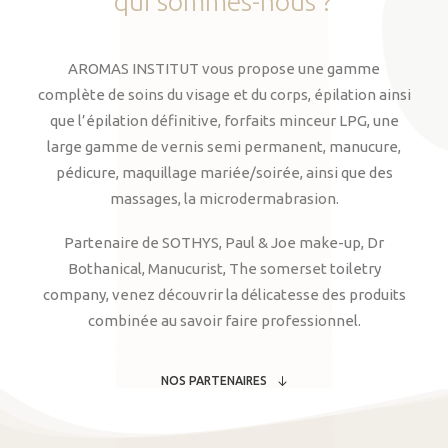
qui
sommes-nous
?
AROMAS INSTITUT vous propose une gamme
complète de soins du visage et du corps, épilation ainsi
que l’épilation définitive, forfaits minceur LPG, une
large gamme de vernis semi permanent, manucure,
pédicure, maquillage mariée/soirée, ainsi que des
massages, la microdermabrasion.
Partenaire de SOTHYS, Paul & Joe make-up, Dr
Bothanical, Manucurist, The somerset toiletry
company, venez découvrir la délicatesse des produits
combinée au savoir faire professionnel.
NOS PARTENAIRES