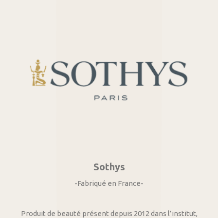
Sothys
-Fabriqué en France-
Produit de beauté présent depuis 2012 dans l’institut,