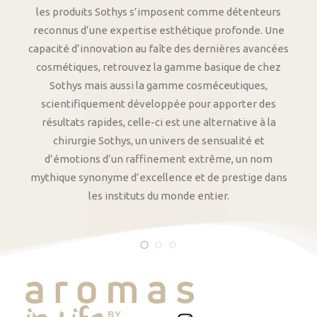
les produits Sothys s’imposent comme détenteurs
reconnus d’une expertise esthétique profonde. Une
capacité d’innovation au faîte des dernières avancées
cosmétiques, retrouvez la gamme basique de chez
Sothys mais aussi la gamme cosméceutiques,
scientifiquement développée pour apporter des
résultats rapides, celle-ci est une alternative à la
chirurgie Sothys, un univers de sensualité et
d’émotions d’un raffinement extrême, un nom
mythique synonyme d’excellence et de prestige dans
les instituts du monde entier.