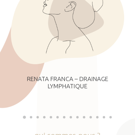
RENATA FRANCA – DRAINAGE
LYMPHATIQUE