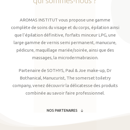
qui
sommes-nous
?
AROMAS INSTITUT vous propose une gamme
complète de soins du visage et du corps, épilation ainsi
que l’épilation définitive, forfaits minceur LPG, une
large gamme de vernis semi permanent, manucure,
pédicure, maquillage mariée/soirée, ainsi que des
massages, la microdermabrasion.
Partenaire de SOTHYS, Paul & Joe make-up, Dr
Bothanical, Manucurist, The somerset toiletry
company, venez découvrir la délicatesse des produits
combinée au savoir faire professionnel.
NOS PARTENAIRES