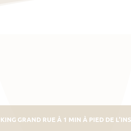
KING GRAND RUE À 1 MIN À PIED DE L’IN