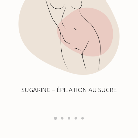
SUGARING – ÉPILATION AU SUCRE