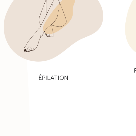
ÉPILATION