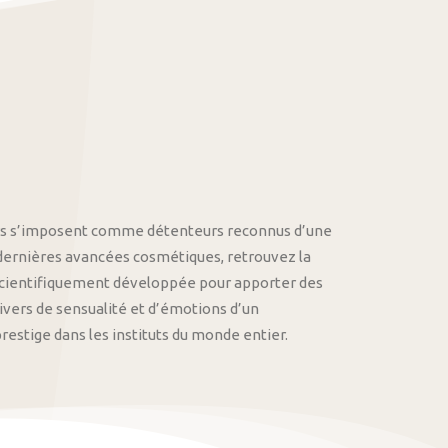
othys s’imposent comme détenteurs reconnus d’une
 dernières avancées cosmétiques, retrouvez la
cientifiquement développée pour apporter des
univers de sensualité et d’émotions d’un
stige dans les instituts du monde entier.