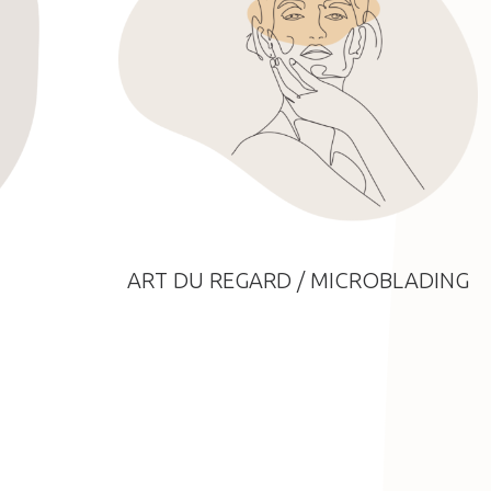
ART DU REGARD / MICROBLADING