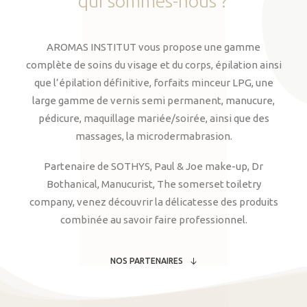
qui
sommes-nous
?
AROMAS INSTITUT vous propose une gamme
complète de soins du visage et du corps, épilation ainsi
que l’épilation définitive, forfaits minceur LPG, une
large gamme de vernis semi permanent, manucure,
pédicure, maquillage mariée/soirée, ainsi que des
massages, la microdermabrasion.
Partenaire de SOTHYS, Paul & Joe make-up, Dr
Bothanical, Manucurist, The somerset toiletry
company, venez découvrir la délicatesse des produits
combinée au savoir faire professionnel.
NOS PARTENAIRES