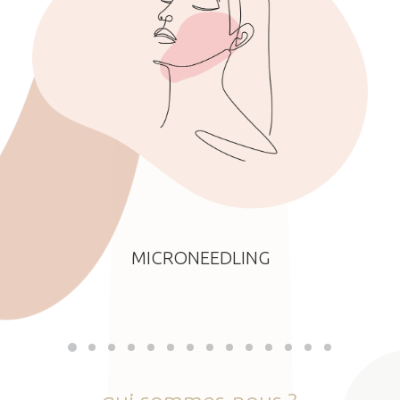
MICRONEEDLING