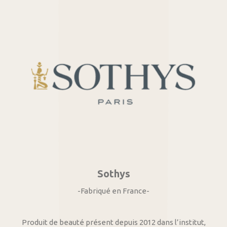
Sothys
-Fabriqué en France-
Produit de beauté présent depuis 2012 dans l’institut,