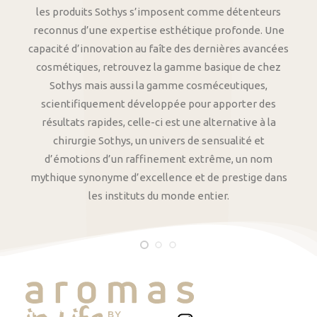
les produits Sothys s’imposent comme détenteurs
reconnus d’une expertise esthétique profonde. Une
capacité d’innovation au faîte des dernières avancées
cosmétiques, retrouvez la gamme basique de chez
Sothys mais aussi la gamme cosméceutiques,
scientifiquement développée pour apporter des
résultats rapides, celle-ci est une alternative à la
chirurgie Sothys, un univers de sensualité et
d’émotions d’un raffinement extrême, un nom
mythique synonyme d’excellence et de prestige dans
les instituts du monde entier.